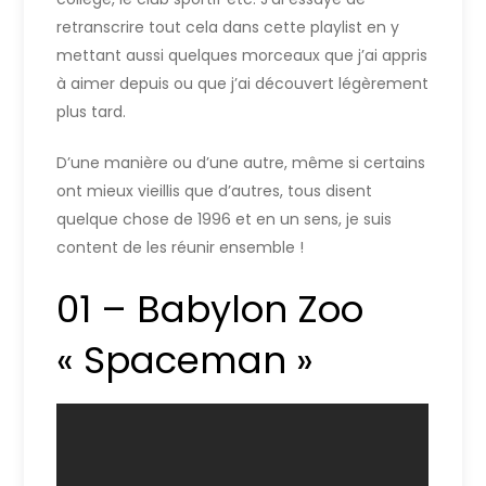
retranscrire tout cela dans cette playlist en y
mettant aussi quelques morceaux que j’ai appris
à aimer depuis ou que j’ai découvert légèrement
plus tard.
D’une manière ou d’une autre, même si certains
ont mieux vieillis que d’autres, tous disent
quelque chose de 1996 et en un sens, je suis
content de les réunir ensemble !
01 – Babylon Zoo
« Spaceman »