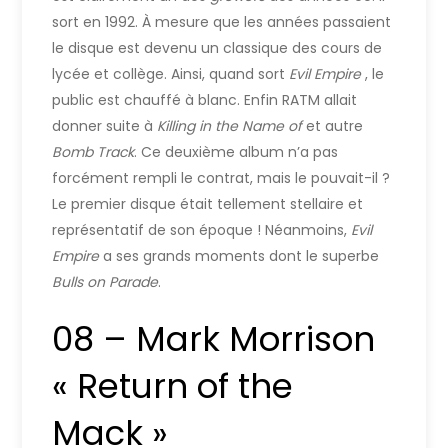
sort en 1992. À mesure que les années passaient
le disque est devenu un classique des cours de
lycée et collège. Ainsi, quand sort
Evil Empire
, le
public est chauffé à blanc. Enfin RATM allait
donner suite à
Killing in the Name of
et autre
Bomb Track
. Ce deuxième album n’a pas
forcément rempli le contrat, mais le pouvait-il ?
Le premier disque était tellement stellaire et
représentatif de son époque ! Néanmoins,
Evil
Empire
a ses grands moments dont le superbe
Bulls on Parade
.
08 – Mark Morrison
« Return of the
Mack »