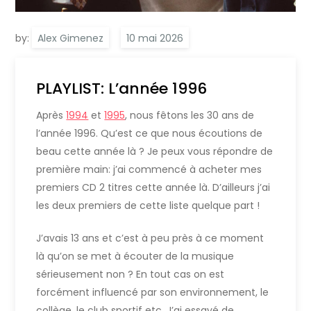
by:
Alex Gimenez
PLAYLIST: L’année 1996
Après
1994
et
1995
, nous fêtons les 30 ans de
l’année 1996. Qu’est ce que nous écoutions de
beau cette année là ? Je peux vous répondre de
première main: j’ai commencé à acheter mes
premiers CD 2 titres cette année là. D’ailleurs j’ai
les deux premiers de cette liste quelque part !
J’avais 13 ans et c’est à peu près à ce moment
là qu’on se met à écouter de la musique
sérieusement non ? En tout cas on est
forcément influencé par son environnement, le
collège, le club sportif etc. J’ai essayé de