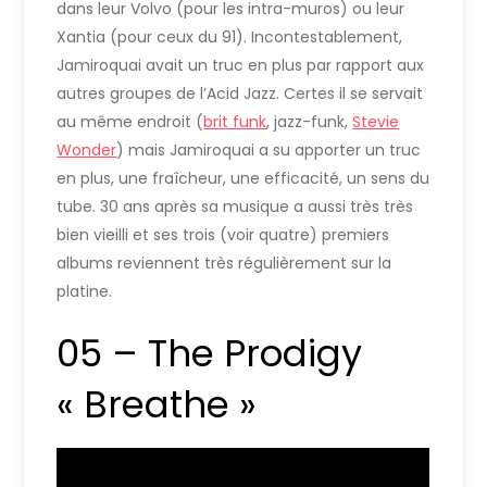
dans leur Volvo (pour les intra-muros) ou leur
Xantia (pour ceux du 91). Incontestablement,
Jamiroquai avait un truc en plus par rapport aux
autres groupes de l’Acid Jazz. Certes il se servait
au même endroit (
brit funk
, jazz-funk,
Stevie
Wonder
) mais Jamiroquai a su apporter un truc
en plus, une fraîcheur, une efficacité, un sens du
tube. 30 ans après sa musique a aussi très très
bien vieilli et ses trois (voir quatre) premiers
albums reviennent très régulièrement sur la
platine.
05 – The Prodigy
« Breathe »