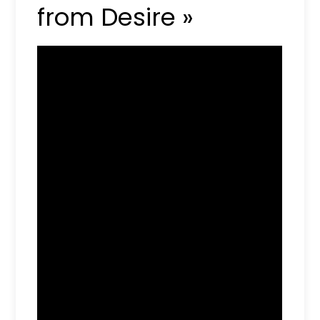
from Desire »