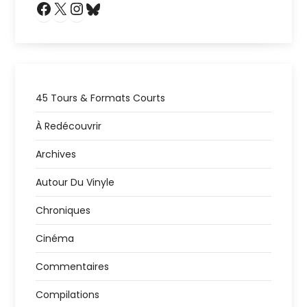
Bluesky
45 Tours & Formats Courts
À Redécouvrir
Archives
Autour Du Vinyle
Chroniques
Cinéma
Commentaires
Compilations