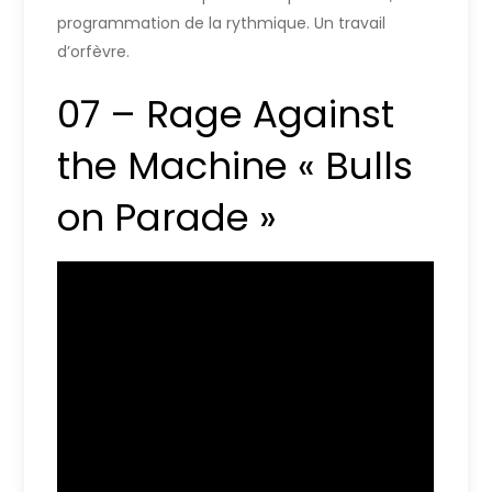
programmation de la rythmique. Un travail
d’orfèvre.
07 – Rage Against
the Machine « Bulls
on Parade »