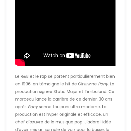
Le R&B et le rap se portent particulièrement bien
en 1996, en témoigne le hit de Ginuwine
Pony
. La
production signée Static Major et Timbaland. Ce
morceau lance la carrière de ce dernier. 30 ans
après
Pony
sonne toujours ultra moderne. La
production est hyper originale et efficace, un
chef d’œuvre de la musique pop. J’adore l’idée
d’avoir mis un sample de voix pour la basse, la