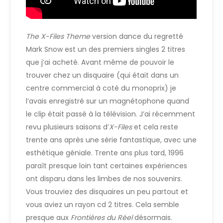
The X-Files Theme
version dance du regretté
Mark Snow est un des premiers singles 2 titres
que j’ai acheté. Avant même de pouvoir le
trouver chez un disquaire (qui était dans un
centre commercial à coté du monoprix) je
l’avais enregistré sur un magnétophone quand
le clip était passé à la télévision. J’ai récemment
revu plusieurs saisons d’
X-Files
et cela reste
trente ans après une série fantastique, avec une
esthétique géniale. Trente ans plus tard, 1996
paraît presque loin tant certaines expériences
ont disparu dans les limbes de nos souvenirs.
Vous trouviez des disquaires un peu partout et
vous aviez un rayon cd 2 titres. Cela semble
presque aux
Frontières du Réel
désormais.