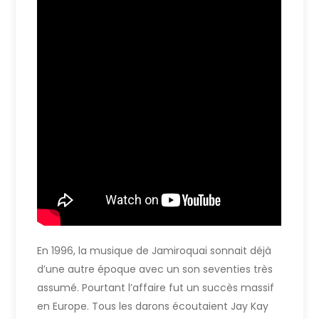
En 1996, la musique de Jamiroquai sonnait déjà
d’une autre époque avec un son seventies très
assumé. Pourtant l’affaire fut un succès massif
en Europe. Tous les darons écoutaient Jay Kay