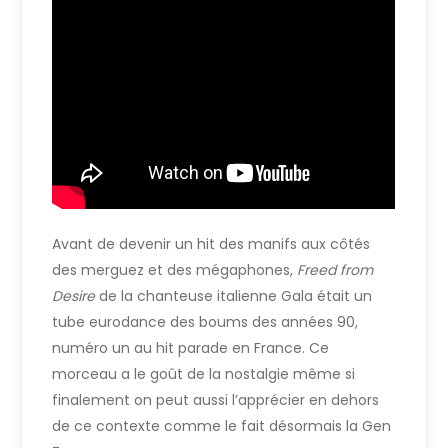
Avant de devenir un hit des manifs aux côtés
des merguez et des mégaphones,
Freed from
Desire
de la chanteuse italienne Gala était un
tube eurodance des boums des années 90,
numéro un au hit parade en France. Ce
morceau a le goût de la nostalgie même si
finalement on peut aussi l’apprécier en dehors
de ce contexte comme le fait désormais la Gen