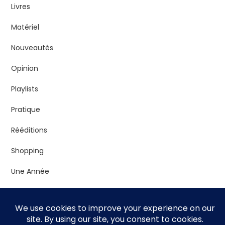
Livres
Matériel
Nouveautés
Opinion
Playlists
Pratique
Rééditions
Shopping
Une Année
Vrac