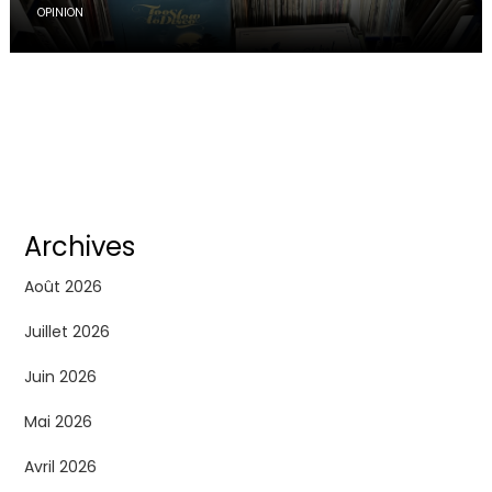
OPINION
Archives
Août 2026
Juillet 2026
Juin 2026
Mai 2026
Avril 2026