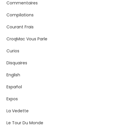
Commentaires
Compilations
Courant Frais
CroqMac Vous Parle
Curios
Disquaires
English
Español
Expos
La Vedette
Le Tour Du Monde