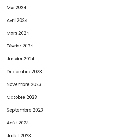
Mai 2024
Avril 2024
Mars 2024
Février 2024
Janvier 2024
Décembre 2023
Novembre 2023
Octobre 2023
Septembre 2023
Août 2023
Juillet 2023