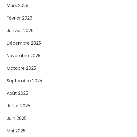
Mars 2026
Février 2026
Janvier 2026
Décembre 2025
Novembre 2025
Octobre 2025
Septembre 2025
Août 2025
Juillet 2025
Juin 2025
Mai 2025