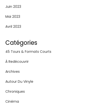
Juin 2023
Mai 2023
Avril 2023
Catégories
45 Tours & Formats Courts
À Redécouvrir
Archives
Autour Du Vinyle
Chroniques
Cinéma