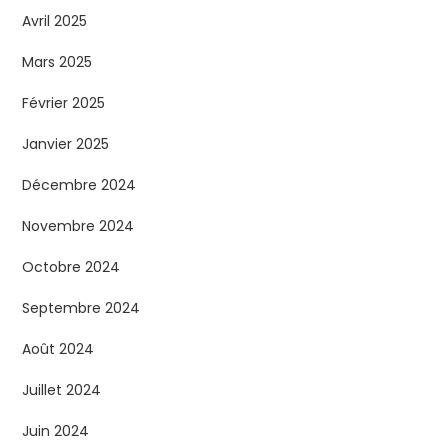
Avril 2025
Mars 2025
Février 2025
Janvier 2025
Décembre 2024
Novembre 2024
Octobre 2024
Septembre 2024
Août 2024
Juillet 2024
Juin 2024