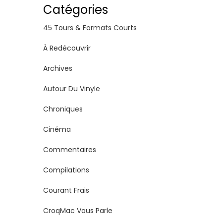
Catégories
45 Tours & Formats Courts
À Redécouvrir
Archives
Autour Du Vinyle
Chroniques
Cinéma
Commentaires
Compilations
Courant Frais
CroqMac Vous Parle