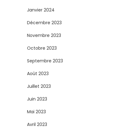
Janvier 2024
Décembre 2023
Novembre 2023
Octobre 2023
Septembre 2023
Août 2023
Juillet 2023
Juin 2023
Mai 2023
Avril 2023