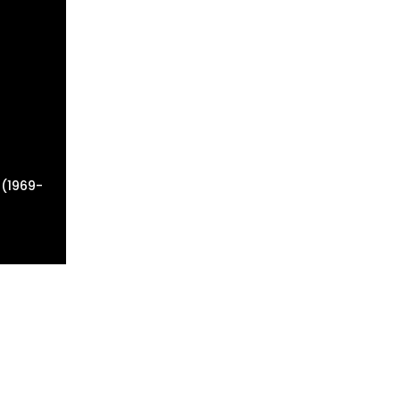
(1969-