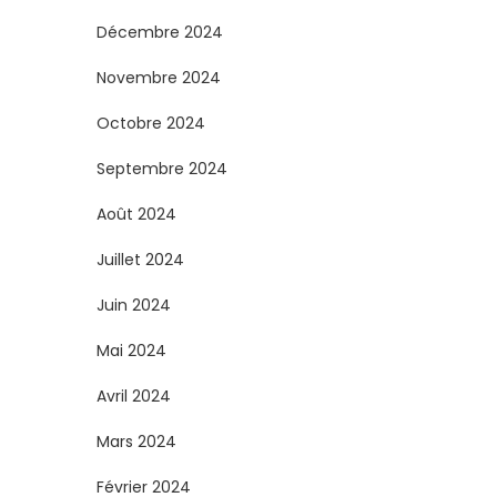
i
Décembre 2024
o
Novembre 2024
n
Octobre 2024
s
Septembre 2024
Août 2024
Juillet 2024
Juin 2024
Mai 2024
Avril 2024
Mars 2024
Février 2024