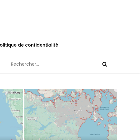
olitique de confidentialité
Rechercher :