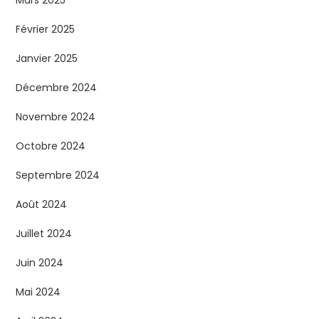
Février 2025
Janvier 2025
Décembre 2024
Novembre 2024
Octobre 2024
Septembre 2024
Août 2024
Juillet 2024
Juin 2024
Mai 2024