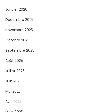
Janvier 2026
Décembre 2025
Novembre 2025
Octobre 2025
Septembre 2025
Août 2025
Juillet 2025
Juin 2025
Mai 2025
Avril 2025
Mars 2025