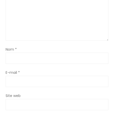
Nom
*
E-mail
*
Site web