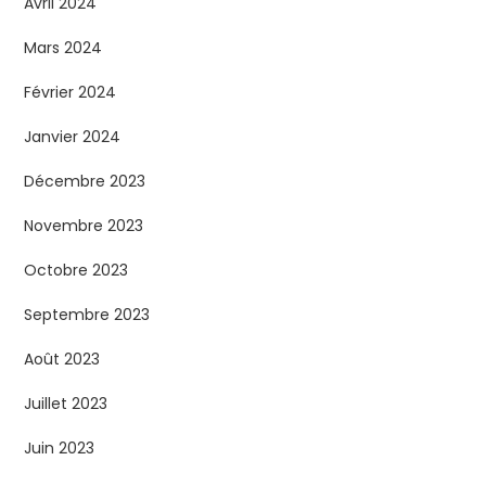
Avril 2024
Mars 2024
Février 2024
Janvier 2024
Décembre 2023
Novembre 2023
Octobre 2023
Septembre 2023
Août 2023
Juillet 2023
Juin 2023