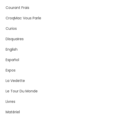
Courant Frais
CroqMac Vous Parle
Curios
Disquaires
English
Español
Expos
La Vedette
Le Tour Du Monde
Livres
Matériel