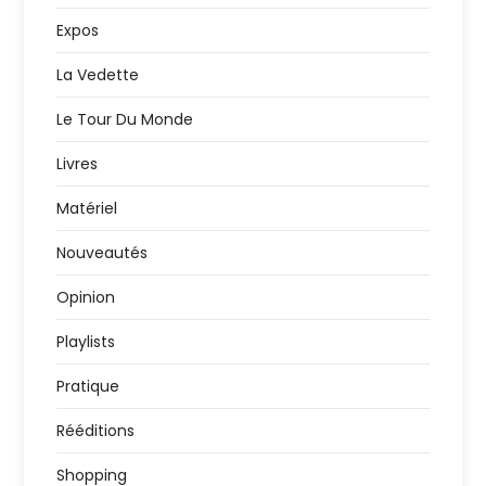
Expos
La Vedette
Le Tour Du Monde
Livres
Matériel
Nouveautés
Opinion
Playlists
Pratique
Rééditions
Shopping