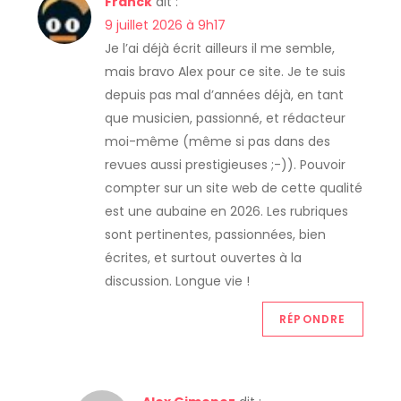
Franck
dit :
9 juillet 2026 à 9h17
Je l’ai déjà écrit ailleurs il me semble,
mais bravo Alex pour ce site. Je te suis
depuis pas mal d’années déjà, en tant
que musicien, passionné, et rédacteur
moi-même (même si pas dans des
revues aussi prestigieuses ;-)). Pouvoir
compter sur un site web de cette qualité
est une aubaine en 2026. Les rubriques
sont pertinentes, passionnées, bien
écrites, et surtout ouvertes à la
discussion. Longue vie !
RÉPONDRE