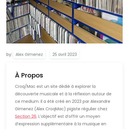
by:
Alex Gimenez
À Propos
Croq/Mac est un site dédié à explorer la
découverte musicale et à la réflexion autour de
ce medium. Il a été créé en 2023 par Alexandre
Gimenez (Alex CroqMac) pigiste régulier chez
Section 26
. L’objectif est d’offrir un moyen
d’expression supplémentaire à la musique en