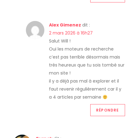
Alex Gimenez
dit :
2 mars 2026 à 16h27
Salut Will !
Oui les moteurs de recherche
c’est pas terrible désormais mais
très heureux que tu sois tombé sur
mon site !
il y a déjà pas mal à explorer et il
faut revenir régulièrement car il y
a 4 articles par semaine
RÉPONDRE