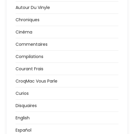
Autour Du Vinyle
Chroniques
Cinéma
Commentaires
Compilations
Courant Frais
CroqMac Vous Parle
Curios
Disquaires
English
Español