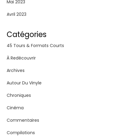
Mai 2023
Avril 2023
Catégories
45 Tours & Formats Courts
À Redécouvrir
Archives
Autour Du Vinyle
Chroniques
Cinéma
Commentaires
Compilations