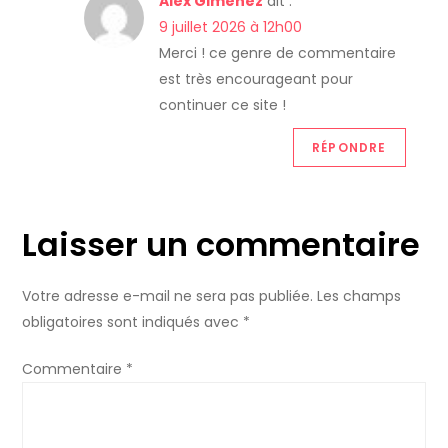
Alex Gimenez
dit :
9 juillet 2026 à 12h00
Merci ! ce genre de commentaire
est très encourageant pour
continuer ce site !
RÉPONDRE
Laisser un commentaire
Votre adresse e-mail ne sera pas publiée.
Les champs
obligatoires sont indiqués avec
*
Commentaire
*