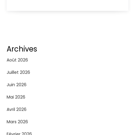
Archives
Août 2026
Juillet 2026
Juin 2026
Mai 2026
Avril 2026
Mars 2026
Février 2026