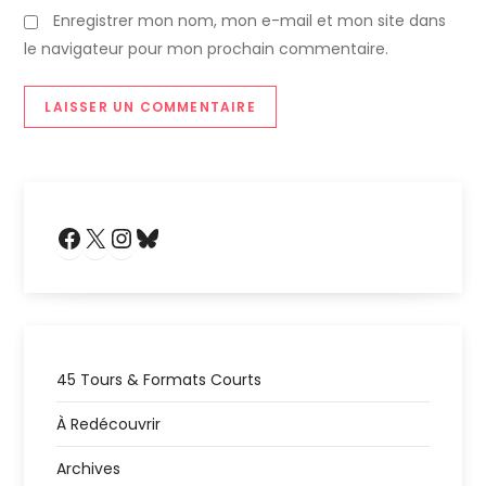
Enregistrer mon nom, mon e-mail et mon site dans
le navigateur pour mon prochain commentaire.
Facebook
X
Instagram
Bluesky
45 Tours & Formats Courts
À Redécouvrir
Archives