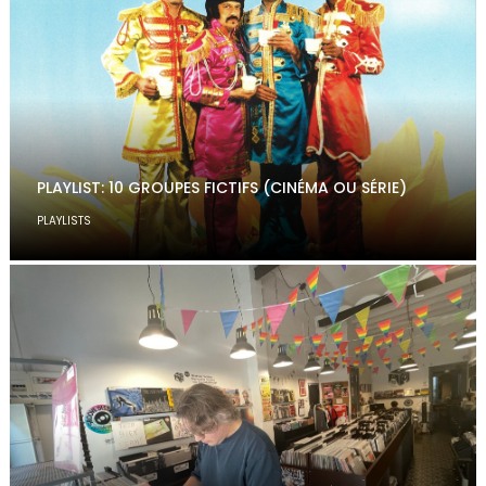
PLAYLIST: 10 GROUPES FICTIFS (CINÉMA OU SÉRIE)
PLAYLISTS