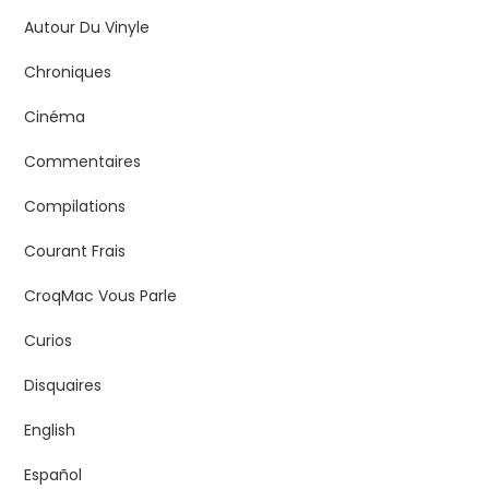
Autour Du Vinyle
Chroniques
Cinéma
Commentaires
Compilations
Courant Frais
CroqMac Vous Parle
Curios
Disquaires
English
Español