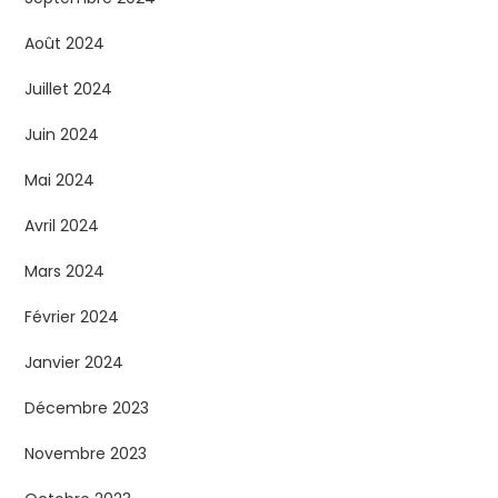
Août 2024
Juillet 2024
Juin 2024
Mai 2024
Avril 2024
Mars 2024
Février 2024
Janvier 2024
Décembre 2023
Novembre 2023