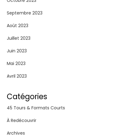
Octobre 2023
Septembre 2023
Août 2023
Juillet 2023
Juin 2023
Mai 2023
Avril 2023
Catégories
45 Tours & Formats Courts
À Redécouvrir
Archives