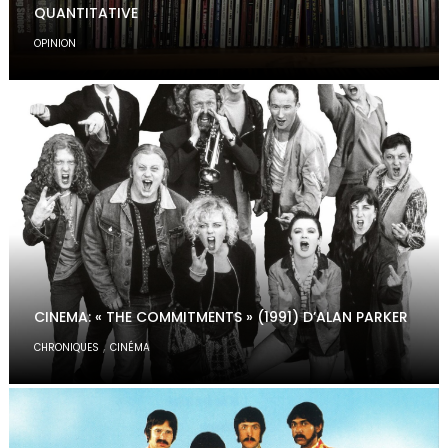
QUANTITATIVE
OPINION
CINEMA: « THE COMMITMENTS » (1991) D’ALAN PARKER
,
CHRONIQUES
CINÉMA