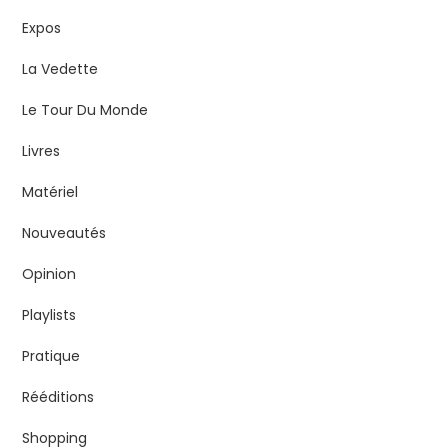
Expos
La Vedette
Le Tour Du Monde
Livres
Matériel
Nouveautés
Opinion
Playlists
Pratique
Rééditions
Shopping