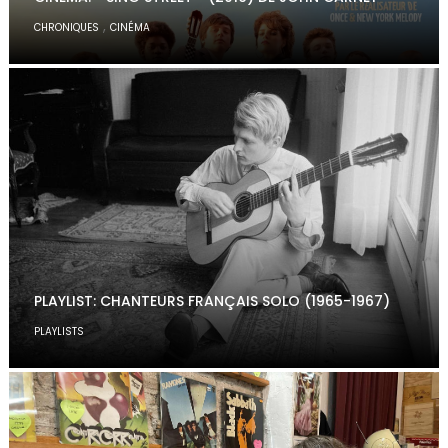
,
CHRONIQUES
CINÉMA
PLAYLIST: CHANTEURS FRANÇAIS SOLO (1965-1967)
PLAYLISTS