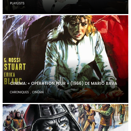
PLAYLISTS
CINEMA: « OPÉRATION PEUR » (1966) DE MARIO BAVA
,
CHRONIQUES
CINÉMA