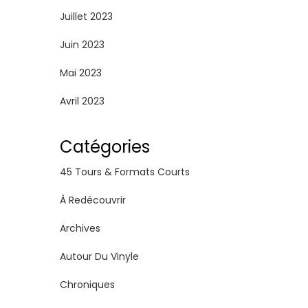
Juillet 2023
Juin 2023
Mai 2023
Avril 2023
Catégories
45 Tours & Formats Courts
À Redécouvrir
Archives
Autour Du Vinyle
Chroniques