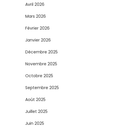
Avril 2026
Mars 2026
Février 2026
Janvier 2026
Décembre 2025
Novembre 2025
Octobre 2025
Septembre 2025
Août 2025
Juillet 2025
Juin 2025