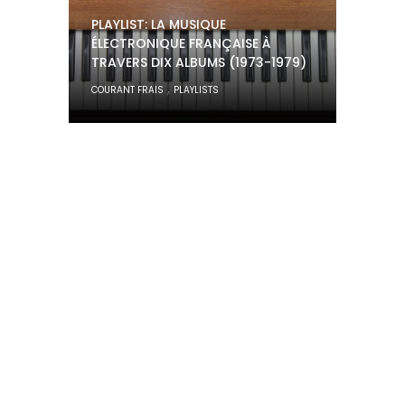
PLAYLIST: LA MUSIQUE
ÉLECTRONIQUE FRANÇAISE À
TRAVERS DIX ALBUMS (1973-1979)
,
COURANT FRAIS
PLAYLISTS