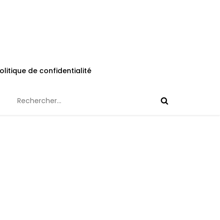
olitique de confidentialité
Rechercher :