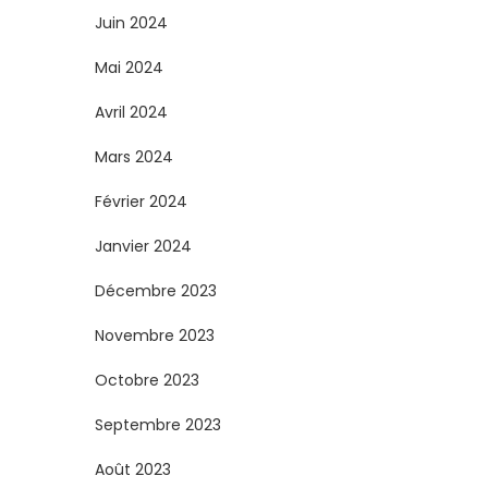
Juin 2024
Mai 2024
Avril 2024
Mars 2024
Février 2024
Janvier 2024
Décembre 2023
Novembre 2023
Octobre 2023
Septembre 2023
Août 2023