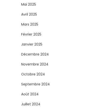
Mai 2025
Avril 2025
Mars 2025
Février 2025
Janvier 2025
Décembre 2024
Novembre 2024
Octobre 2024
Septembre 2024
Août 2024
Juillet 2024