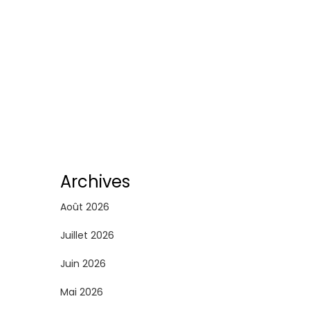
Archives
Août 2026
Juillet 2026
Juin 2026
Mai 2026