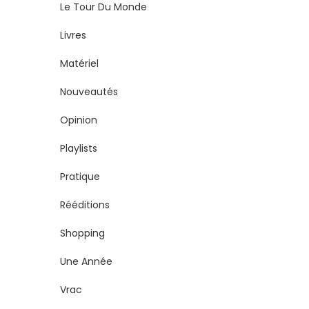
Le Tour Du Monde
Livres
Matériel
Nouveautés
Opinion
Playlists
Pratique
Rééditions
Shopping
Une Année
Vrac