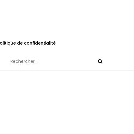
olitique de confidentialité
Rechercher :