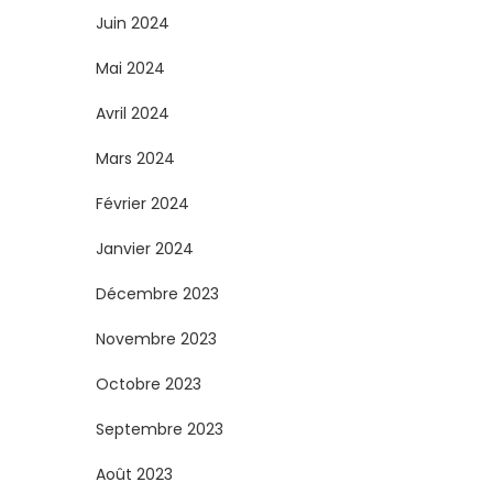
Juin 2024
Mai 2024
Avril 2024
Mars 2024
Février 2024
Janvier 2024
Décembre 2023
Novembre 2023
Octobre 2023
Septembre 2023
Août 2023