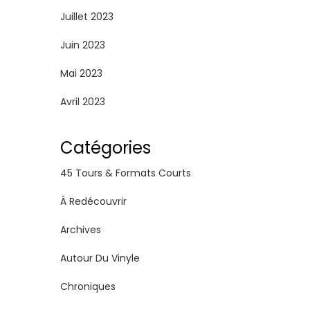
Juillet 2023
Juin 2023
Mai 2023
Avril 2023
Catégories
45 Tours & Formats Courts
À Redécouvrir
Archives
Autour Du Vinyle
Chroniques