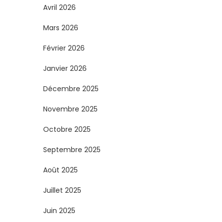
Avril 2026
Mars 2026
Février 2026
Janvier 2026
Décembre 2025
Novembre 2025
Octobre 2025
Septembre 2025
Août 2025
Juillet 2025
Juin 2025