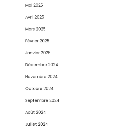
Mai 2025
Avril 2025
Mars 2025
Février 2025
Janvier 2025
Décembre 2024
Novembre 2024
Octobre 2024
Septembre 2024
Août 2024
Juillet 2024