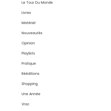
Le Tour Du Monde
Livres
Matériel
Nouveautés
Opinion
Playlists
Pratique
Rééditions
Shopping
Une Année
Vrac