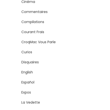
Cinéma
Commentaires
Compilations
Courant Frais
CroqMac Vous Parle
Curios
Disquaires
English
Español
Expos
La Vedette