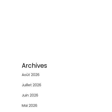
Archives
Août 2026
Juillet 2026
Juin 2026
Mai 2026