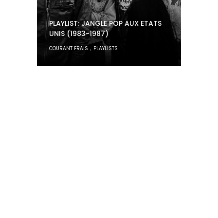
PLAYLIST: JANGLE POP AUX ETATS
UNIS (1983-1987)
,
COURANT FRAIS
PLAYLISTS