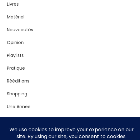
Livres
Matériel
Nouveautés
Opinion
Playlists
Pratique
Rééditions
Shopping
Une Année
Vrac