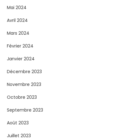
Mai 2024
Avril 2024
Mars 2024
Février 2024
Janvier 2024
Décembre 2023
Novembre 2023
Octobre 2023
Septembre 2023
Août 2023
Juillet 2023