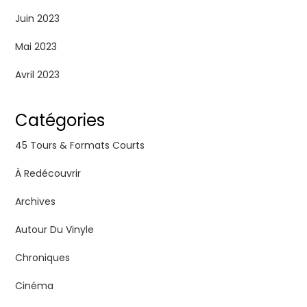
Juin 2023
Mai 2023
Avril 2023
Catégories
45 Tours & Formats Courts
À Redécouvrir
Archives
Autour Du Vinyle
Chroniques
Cinéma