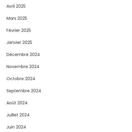
Avril 2025
Mars 2025
Février 2025
Janvier 2025
Décembre 2024
Novembre 2024
Octobre 2024
Septembre 2024
Août 2024
Juillet 2024
Juin 2024