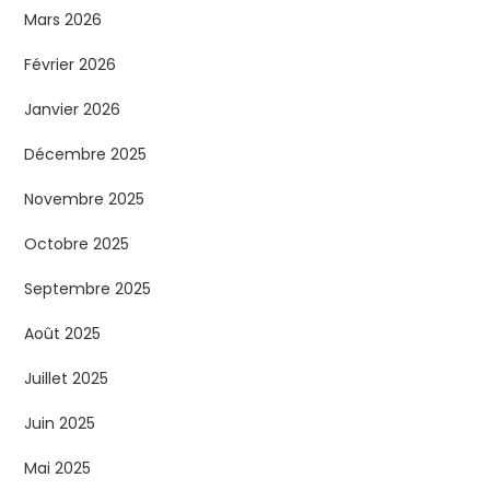
Mars 2026
Février 2026
Janvier 2026
Décembre 2025
Novembre 2025
Octobre 2025
Septembre 2025
Août 2025
Juillet 2025
Juin 2025
Mai 2025