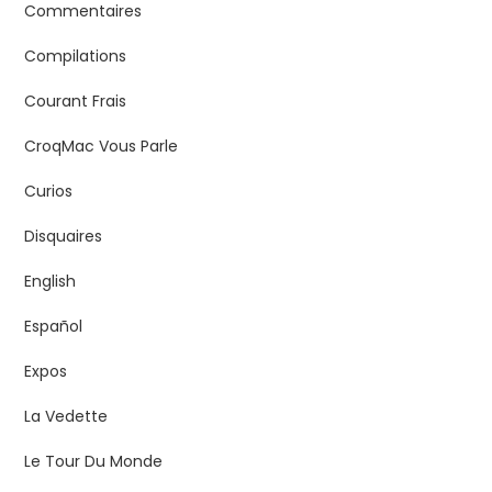
Commentaires
Compilations
Courant Frais
CroqMac Vous Parle
Curios
Disquaires
English
Español
Expos
La Vedette
Le Tour Du Monde