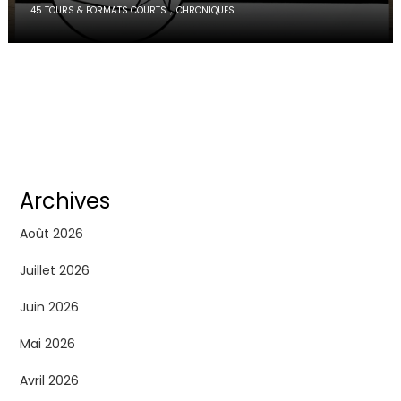
,
45 TOURS & FORMATS COURTS
CHRONIQUES
Archives
Août 2026
Juillet 2026
Juin 2026
Mai 2026
Avril 2026