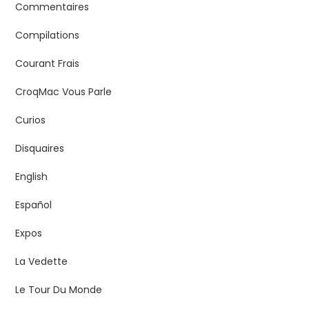
Commentaires
Compilations
Courant Frais
CroqMac Vous Parle
Curios
Disquaires
English
Español
Expos
La Vedette
Le Tour Du Monde