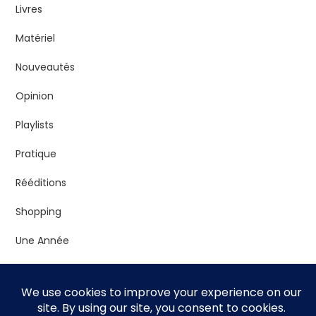
Livres
Matériel
Nouveautés
Opinion
Playlists
Pratique
Rééditions
Shopping
Une Année
Vrac