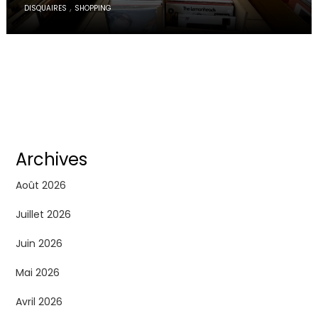
,
DISQUAIRES
SHOPPING
Archives
Août 2026
Juillet 2026
Juin 2026
Mai 2026
Avril 2026