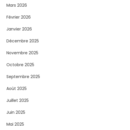
Mars 2026
Février 2026
Janvier 2026
Décembre 2025
Novembre 2025
Octobre 2025
Septembre 2025
Août 2025
Juillet 2025
Juin 2025
Mai 2025