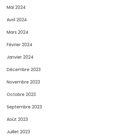
Mai 2024
Avril 2024
Mars 2024
Février 2024
Janvier 2024
Décembre 2023
Novembre 2023
Octobre 2023
Septembre 2023
Août 2023
Juillet 2023