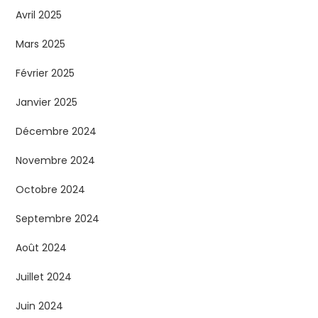
Avril 2025
Mars 2025
Février 2025
Janvier 2025
Décembre 2024
Novembre 2024
Octobre 2024
Septembre 2024
Août 2024
Juillet 2024
Juin 2024