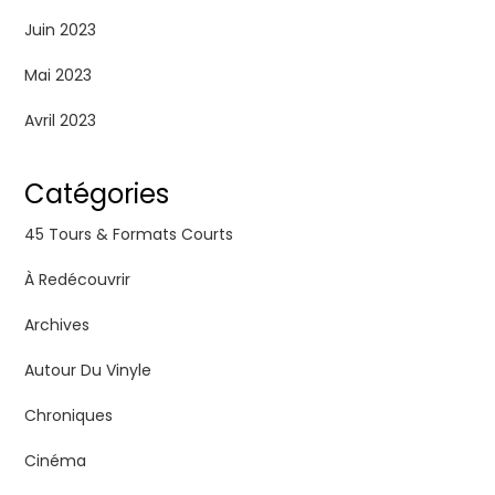
Juin 2023
Mai 2023
Avril 2023
Catégories
45 Tours & Formats Courts
À Redécouvrir
Archives
Autour Du Vinyle
Chroniques
Cinéma