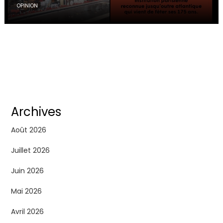
OPINION
Archives
Août 2026
Juillet 2026
Juin 2026
Mai 2026
Avril 2026