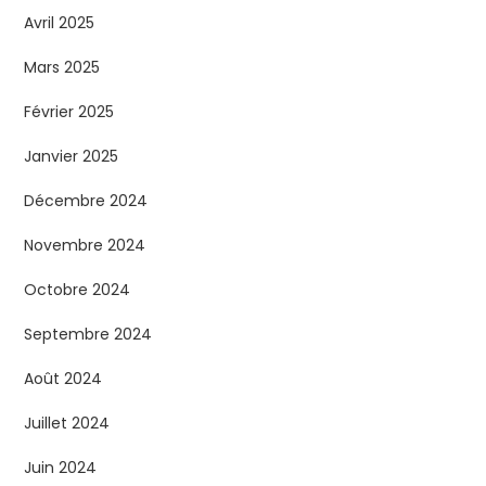
Avril 2025
Mars 2025
Février 2025
Janvier 2025
Décembre 2024
Novembre 2024
Octobre 2024
Septembre 2024
Août 2024
Juillet 2024
Juin 2024