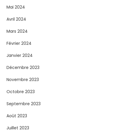
Mai 2024
Avril 2024
Mars 2024
Février 2024
Janvier 2024
Décembre 2023
Novembre 2023
Octobre 2023
Septembre 2023
Août 2023
Juillet 2023