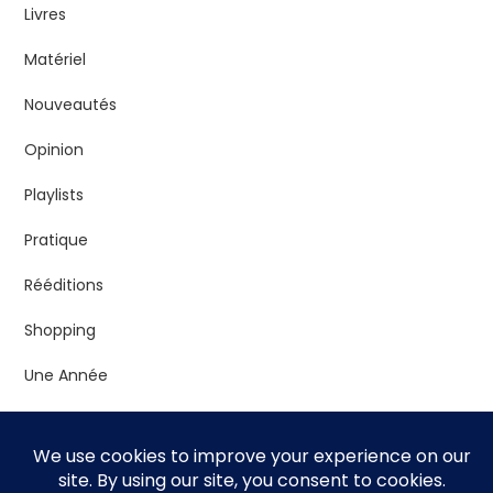
Livres
Matériel
Nouveautés
Opinion
Playlists
Pratique
Rééditions
Shopping
Une Année
Vrac