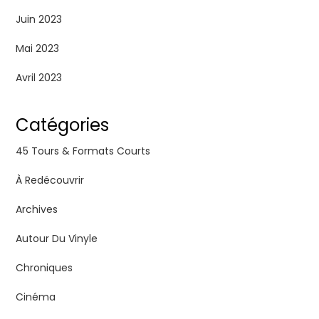
Juin 2023
Mai 2023
Avril 2023
Catégories
45 Tours & Formats Courts
À Redécouvrir
Archives
Autour Du Vinyle
Chroniques
Cinéma