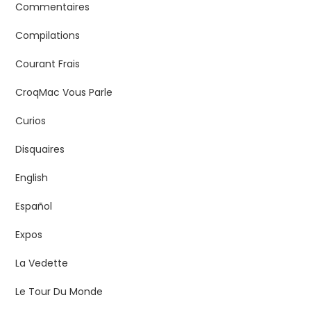
Commentaires
Compilations
Courant Frais
CroqMac Vous Parle
Curios
Disquaires
English
Español
Expos
La Vedette
Le Tour Du Monde