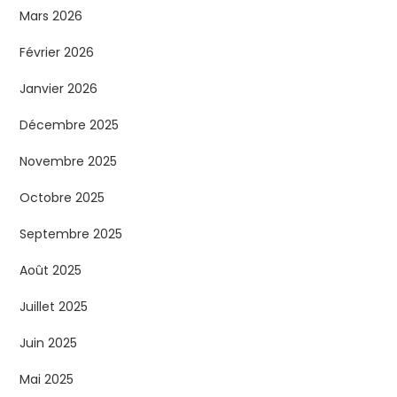
Mars 2026
Février 2026
Janvier 2026
Décembre 2025
Novembre 2025
Octobre 2025
Septembre 2025
Août 2025
Juillet 2025
Juin 2025
Mai 2025