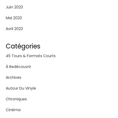
Juin 2023
Mai 2023
Avril 2023
Catégories
45 Tours & Formats Courts
À Redécouvrir
Archives
Autour Du Vinyle
Chroniques
Cinéma