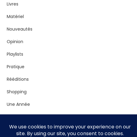
Livres
Matériel
Nouveautés
Opinion
Playlists
Pratique
Rééditions
Shopping
Une Année
Vrac