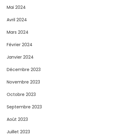
Mai 2024
Avril 2024
Mars 2024
Février 2024
Janvier 2024
Décembre 2023
Novembre 2023
Octobre 2023
Septembre 2023
Août 2023
Juillet 2023