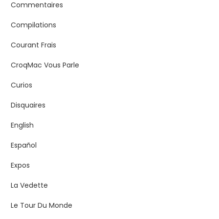
Commentaires
Compilations
Courant Frais
CroqMac Vous Parle
Curios
Disquaires
English
Español
Expos
La Vedette
Le Tour Du Monde