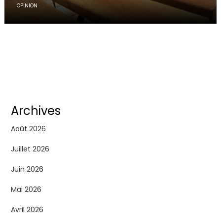
OPINION
Archives
Août 2026
Juillet 2026
Juin 2026
Mai 2026
Avril 2026