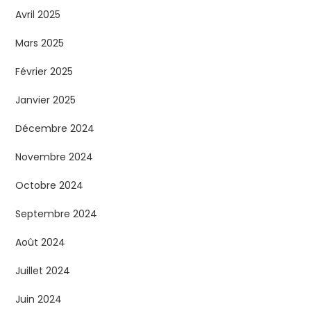
Avril 2025
Mars 2025
Février 2025
Janvier 2025
Décembre 2024
Novembre 2024
Octobre 2024
Septembre 2024
Août 2024
Juillet 2024
Juin 2024