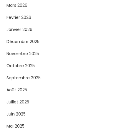
Mars 2026
Février 2026
Janvier 2026
Décembre 2025
Novembre 2025
Octobre 2025
Septembre 2025
Août 2025
Juillet 2025
Juin 2025
Mai 2025