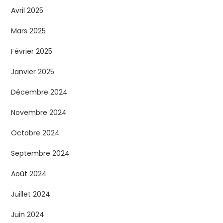
Avril 2025
Mars 2025
Février 2025
Janvier 2025
Décembre 2024
Novembre 2024
Octobre 2024
Septembre 2024
Août 2024
Juillet 2024
Juin 2024