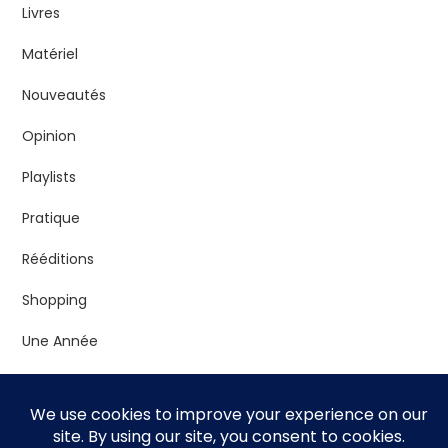
Livres
Matériel
Nouveautés
Opinion
Playlists
Pratique
Rééditions
Shopping
Une Année
Vrac