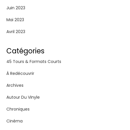
Juin 2023
Mai 2023
Avril 2023
Catégories
45 Tours & Formats Courts
À Redécouvrir
Archives
Autour Du Vinyle
Chroniques
Cinéma