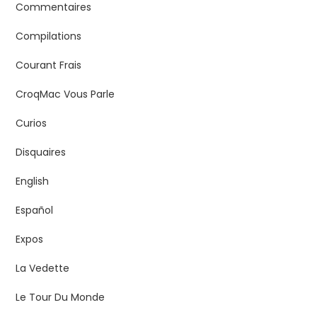
Commentaires
Compilations
Courant Frais
CroqMac Vous Parle
Curios
Disquaires
English
Español
Expos
La Vedette
Le Tour Du Monde