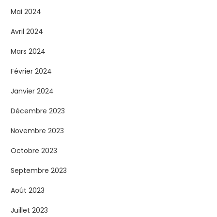
Mai 2024
Avril 2024
Mars 2024
Février 2024
Janvier 2024
Décembre 2023
Novembre 2023
Octobre 2023
Septembre 2023
Août 2023
Juillet 2023