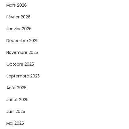
Mars 2026
Février 2026
Janvier 2026
Décembre 2025
Novembre 2025
Octobre 2025
Septembre 2025
Août 2025
Juillet 2025
Juin 2025
Mai 2025