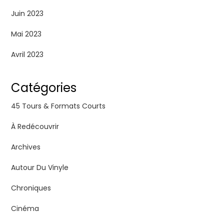
Juin 2023
Mai 2023
Avril 2023
Catégories
45 Tours & Formats Courts
À Redécouvrir
Archives
Autour Du Vinyle
Chroniques
Cinéma