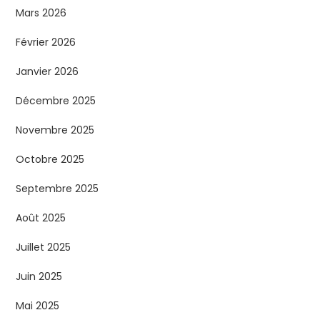
Mars 2026
Février 2026
Janvier 2026
Décembre 2025
Novembre 2025
Octobre 2025
Septembre 2025
Août 2025
Juillet 2025
Juin 2025
Mai 2025