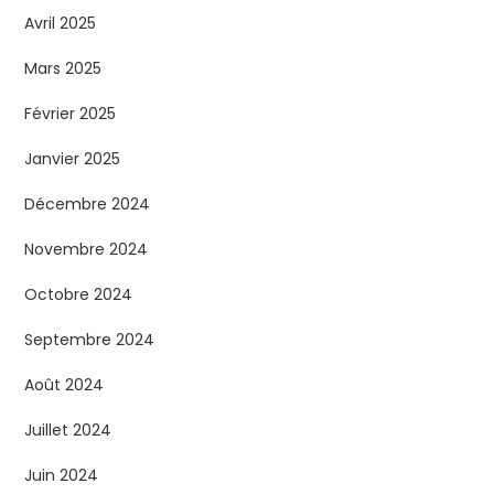
Avril 2025
Mars 2025
Février 2025
Janvier 2025
Décembre 2024
Novembre 2024
Octobre 2024
Septembre 2024
Août 2024
Juillet 2024
Juin 2024