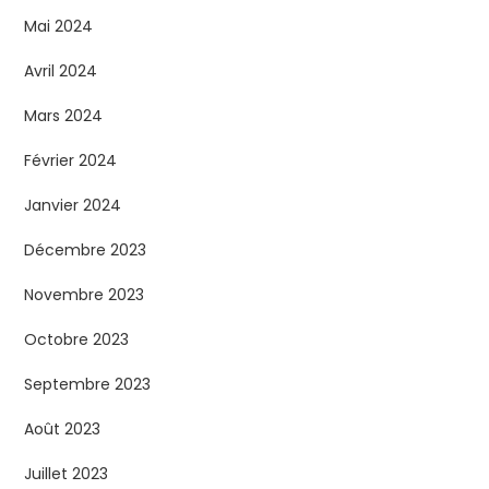
Mai 2024
Avril 2024
Mars 2024
Février 2024
Janvier 2024
Décembre 2023
Novembre 2023
Octobre 2023
Septembre 2023
Août 2023
Juillet 2023