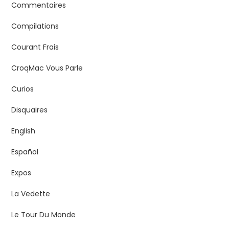
Commentaires
Compilations
Courant Frais
CroqMac Vous Parle
Curios
Disquaires
English
Español
Expos
La Vedette
Le Tour Du Monde