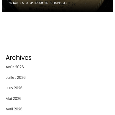
,
45 TOURS & FORMATS COURTS
CHRONIQUES
Archives
Août 2026
Juillet 2026
Juin 2026
Mai 2026
Avril 2026