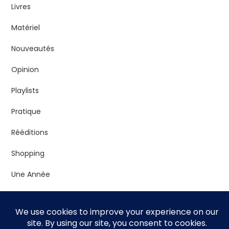
Livres
Matériel
Nouveautés
Opinion
Playlists
Pratique
Rééditions
Shopping
Une Année
Vrac