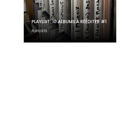
PLAYLIST: 10 ALBUMS À RÉÉDITER #1
PLAYLISTS