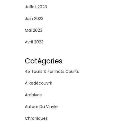
Juillet 2023
Juin 2023
Mai 2023
Avril 2023
Catégories
45 Tours & Formats Courts
À Redécouvrir
Archives
Autour Du Vinyle
Chroniques