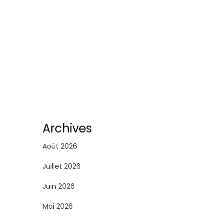
Archives
Août 2026
Juillet 2026
Juin 2026
Mai 2026