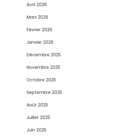
Avril 2026
Mars 2026
Février 2026
Janvier 2026
Décembre 2025
Novembre 2025
Octobre 2025
Septembre 2025
Août 2025
Juillet 2025
Juin 2025