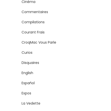
Cinéma
Commentaires
Compilations
Courant Frais
CroqMac Vous Parle
Curios
Disquaires
English
Español
Expos
La Vedette