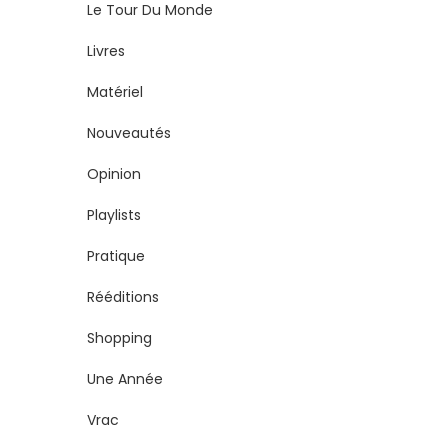
Le Tour Du Monde
Livres
Matériel
Nouveautés
Opinion
Playlists
Pratique
Rééditions
Shopping
Une Année
Vrac