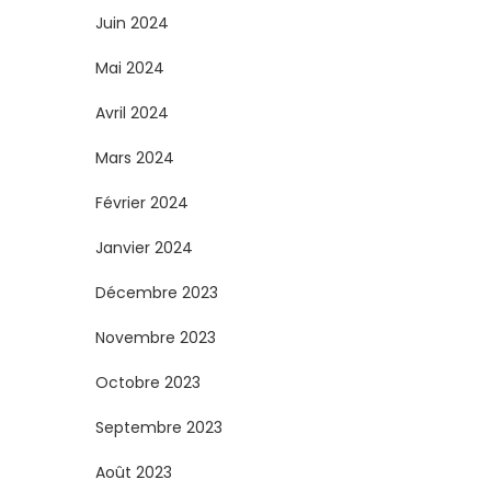
Juin 2024
Mai 2024
Avril 2024
Mars 2024
Février 2024
Janvier 2024
Décembre 2023
Novembre 2023
Octobre 2023
Septembre 2023
Août 2023