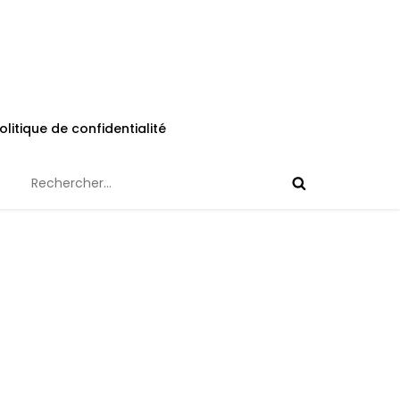
olitique de confidentialité
Rechercher :