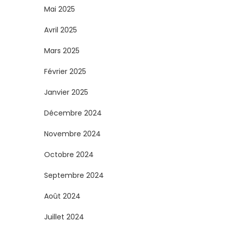
Mai 2025
Avril 2025
Mars 2025
Février 2025
Janvier 2025
Décembre 2024
Novembre 2024
Octobre 2024
Septembre 2024
Août 2024
Juillet 2024