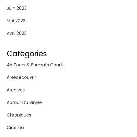
Juin 2023
Mai 2023
Avril 2023
Catégories
45 Tours & Formats Courts
À Redécouvrir
Archives
Autour Du Vinyle
Chroniques
Cinéma