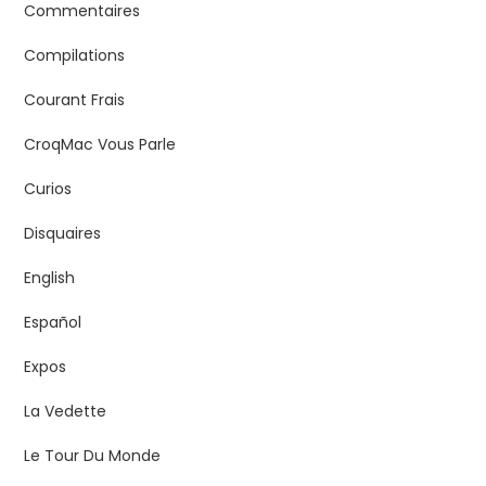
Commentaires
Compilations
Courant Frais
CroqMac Vous Parle
Curios
Disquaires
English
Español
Expos
La Vedette
Le Tour Du Monde