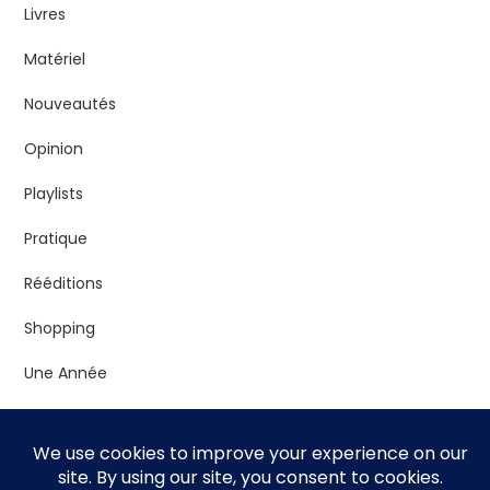
Livres
Matériel
Nouveautés
Opinion
Playlists
Pratique
Rééditions
Shopping
Une Année
Vrac