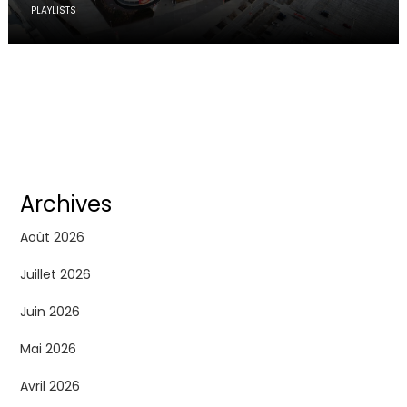
PLAYLISTS
Archives
Août 2026
Juillet 2026
Juin 2026
Mai 2026
Avril 2026