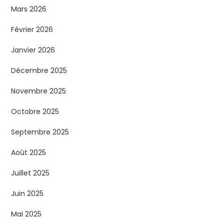
Mars 2026
Février 2026
Janvier 2026
Décembre 2025
Novembre 2025
Octobre 2025
Septembre 2025
Août 2025
Juillet 2025
Juin 2025
Mai 2025