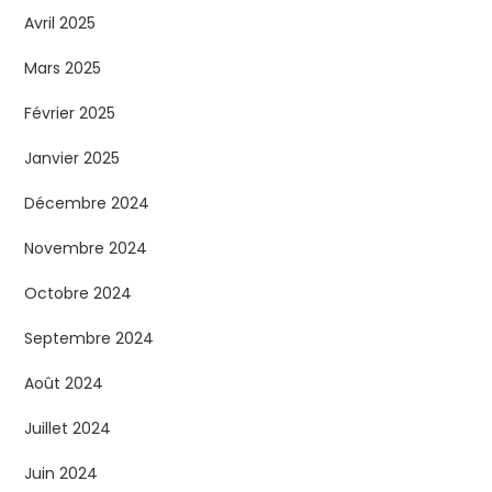
Avril 2025
Mars 2025
Février 2025
Janvier 2025
Décembre 2024
Novembre 2024
Octobre 2024
Septembre 2024
Août 2024
Juillet 2024
Juin 2024