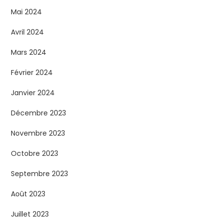
Mai 2024
Avril 2024
Mars 2024
Février 2024
Janvier 2024
Décembre 2023
Novembre 2023
Octobre 2023
Septembre 2023
Août 2023
Juillet 2023