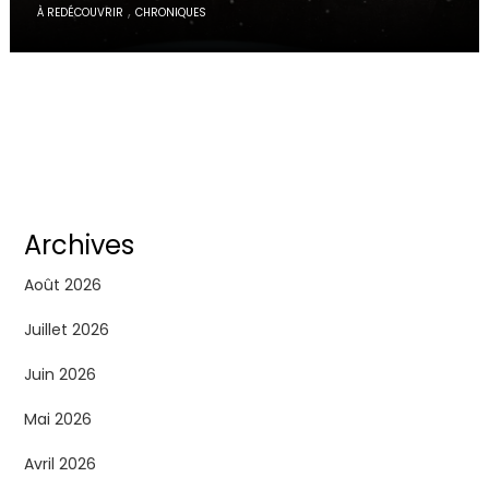
,
À REDÉCOUVRIR
CHRONIQUES
Archives
Août 2026
Juillet 2026
Juin 2026
Mai 2026
Avril 2026