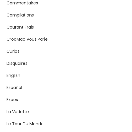
Commentaires
Compilations
Courant Frais
CroqMac Vous Parle
Curios
Disquaires
English
Español
Expos
La Vedette
Le Tour Du Monde