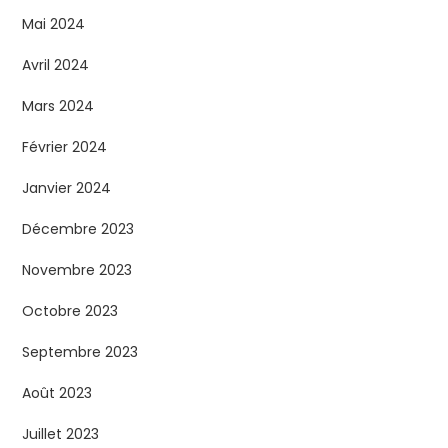
Mai 2024
Avril 2024
Mars 2024
Février 2024
Janvier 2024
Décembre 2023
Novembre 2023
Octobre 2023
Septembre 2023
Août 2023
Juillet 2023