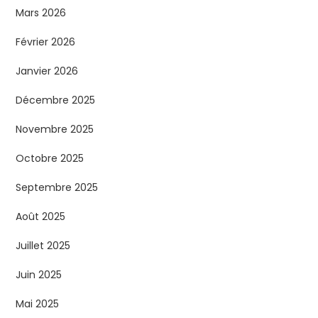
Mars 2026
Février 2026
Janvier 2026
Décembre 2025
Novembre 2025
Octobre 2025
Septembre 2025
Août 2025
Juillet 2025
Juin 2025
Mai 2025