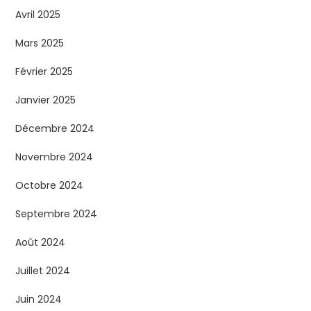
Avril 2025
Mars 2025
Février 2025
Janvier 2025
Décembre 2024
Novembre 2024
Octobre 2024
Septembre 2024
Août 2024
Juillet 2024
Juin 2024