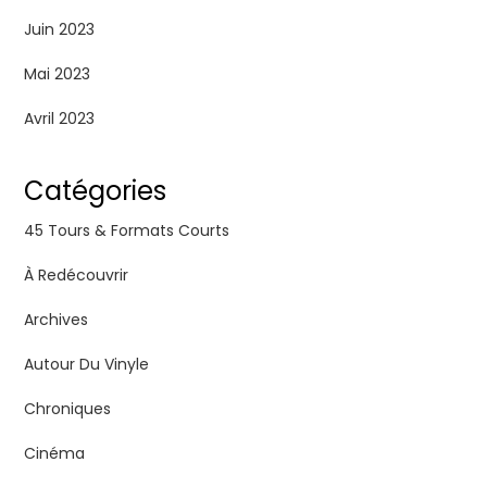
Juin 2023
Mai 2023
Avril 2023
Catégories
45 Tours & Formats Courts
À Redécouvrir
Archives
Autour Du Vinyle
Chroniques
Cinéma