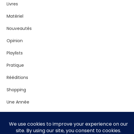
Livres
Matériel
Nouveautés
Opinion
Playlists
Pratique
Rééditions
Shopping
Une Année
Vrac