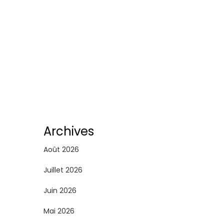
Archives
Août 2026
Juillet 2026
Juin 2026
Mai 2026