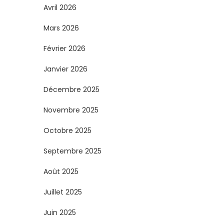
Avril 2026
Mars 2026
Février 2026
Janvier 2026
Décembre 2025
Novembre 2025
Octobre 2025
Septembre 2025
Août 2025
Juillet 2025
Juin 2025