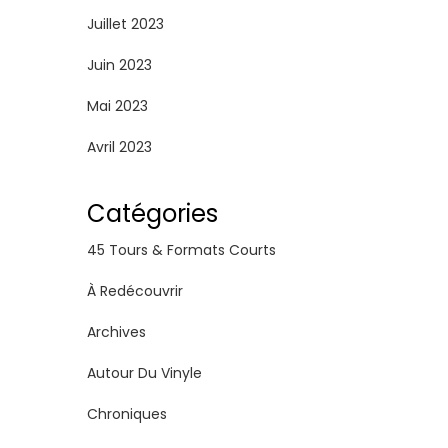
Juillet 2023
Juin 2023
Mai 2023
Avril 2023
Catégories
45 Tours & Formats Courts
À Redécouvrir
Archives
Autour Du Vinyle
Chroniques