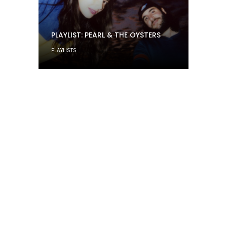
PLAYLIST: PEARL & THE OYSTERS
PLAYLISTS