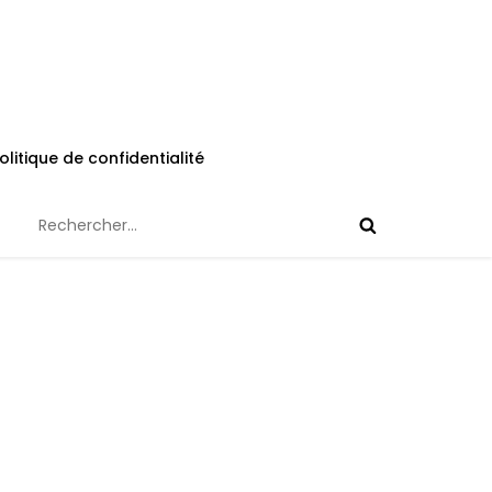
olitique de confidentialité
Rechercher :