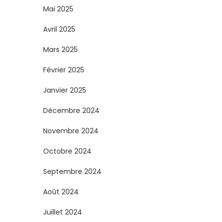
Mai 2025
Avril 2025
Mars 2025
Février 2025
Janvier 2025
Décembre 2024
Novembre 2024
Octobre 2024
Septembre 2024
Août 2024
Juillet 2024