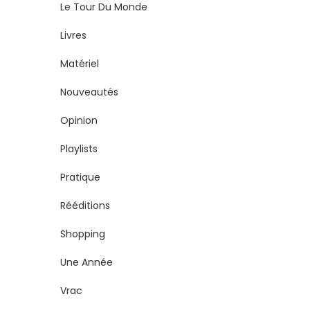
Le Tour Du Monde
Livres
Matériel
Nouveautés
Opinion
Playlists
Pratique
Rééditions
Shopping
Une Année
Vrac