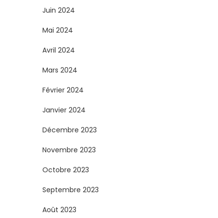
Juin 2024
Mai 2024
Avril 2024
Mars 2024
Février 2024
Janvier 2024
Décembre 2023
Novembre 2023
Octobre 2023
Septembre 2023
Août 2023