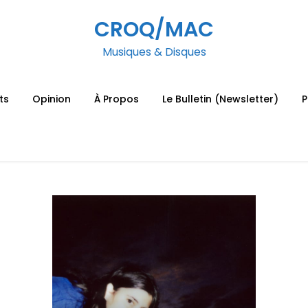
CROQ/MAC
Musiques & Disques
ts
Opinion
À Propos
Le Bulletin (Newsletter)
P