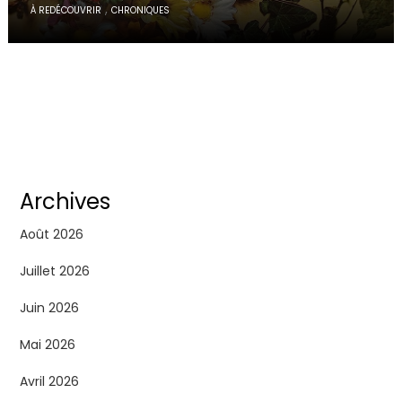
,
À REDÉCOUVRIR
CHRONIQUES
Archives
Août 2026
Juillet 2026
Juin 2026
Mai 2026
Avril 2026