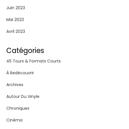
Juin 2023
Mai 2023
Avril 2023
Catégories
45 Tours & Formats Courts
À Redécouvrir
Archives
Autour Du Vinyle
Chroniques
Cinéma