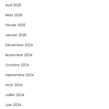
Avril 2025
Mars 2025
Février 2025
Janvier 2025
Décembre 2024
Novembre 2024
Octobre 2024
Septembre 2024
Août 2024
Juillet 2024
Juin 2024