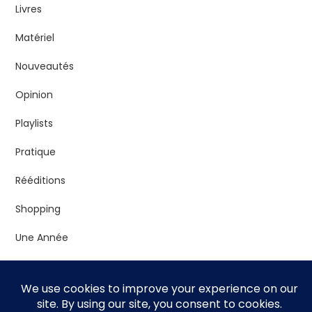
Livres
Matériel
Nouveautés
Opinion
Playlists
Pratique
Rééditions
Shopping
Une Année
Vrac