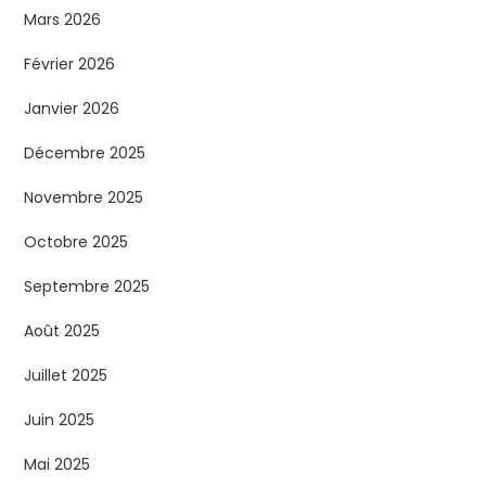
Mars 2026
Février 2026
Janvier 2026
Décembre 2025
Novembre 2025
Octobre 2025
Septembre 2025
Août 2025
Juillet 2025
Juin 2025
Mai 2025