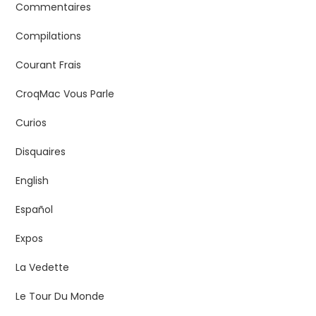
Commentaires
Compilations
Courant Frais
CroqMac Vous Parle
Curios
Disquaires
English
Español
Expos
La Vedette
Le Tour Du Monde