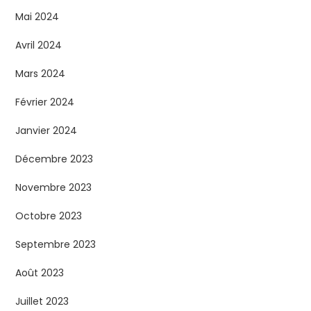
Mai 2024
Avril 2024
Mars 2024
Février 2024
Janvier 2024
Décembre 2023
Novembre 2023
Octobre 2023
Septembre 2023
Août 2023
Juillet 2023