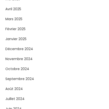
Avril 2025
Mars 2025
Février 2025
Janvier 2025
Décembre 2024
Novembre 2024
Octobre 2024
Septembre 2024
Août 2024
Juillet 2024
Juin 2024