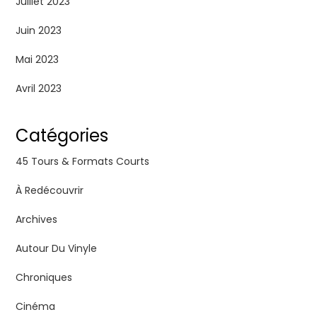
Juillet 2023
Juin 2023
Mai 2023
Avril 2023
Catégories
45 Tours & Formats Courts
À Redécouvrir
Archives
Autour Du Vinyle
Chroniques
Cinéma