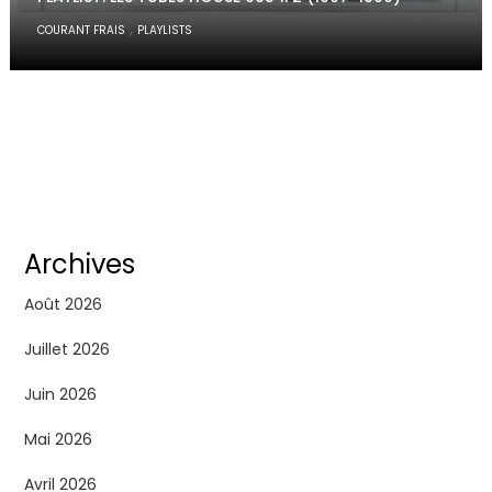
,
COURANT FRAIS
PLAYLISTS
Archives
Août 2026
Juillet 2026
Juin 2026
Mai 2026
Avril 2026