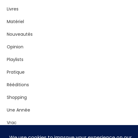
Livres
Matériel
Nouveautés
Opinion
Playlists
Pratique
Rééditions
Shopping
Une Année
Vrac