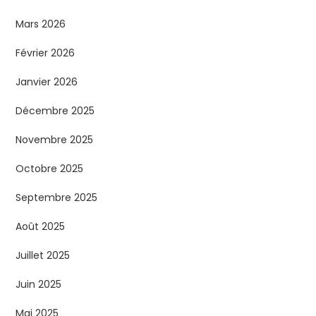
Mars 2026
Février 2026
Janvier 2026
Décembre 2025
Novembre 2025
Octobre 2025
Septembre 2025
Août 2025
Juillet 2025
Juin 2025
Mai 2025