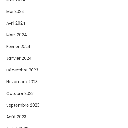
Mai 2024
Avril 2024
Mars 2024
Février 2024
Janvier 2024
Décembre 2023
Novembre 2023
Octobre 2023
Septembre 2023
Août 2023