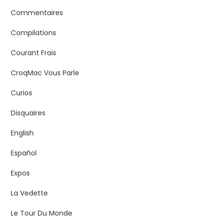
Commentaires
Compilations
Courant Frais
CroqMac Vous Parle
Curios
Disquaires
English
Español
Expos
La Vedette
Le Tour Du Monde