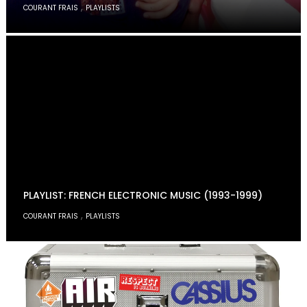
,
COURANT FRAIS
PLAYLISTS
PLAYLIST: FRENCH ELECTRONIC MUSIC (1993-1999)
,
COURANT FRAIS
PLAYLISTS