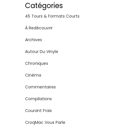
Catégories
45 Tours & Formats Courts
À Redécouvrir
Archives
Autour Du Vinyle
Chroniques
Cinéma
Commentaires
Compilations
Courant Frais
CroqMac Vous Parle