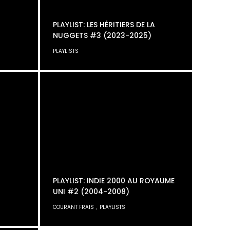
PLAYLIST: LES HÉRITIERS DE LA
NUGGETS #3 (2023-2025)
PLAYLISTS
PLAYLIST: INDIE 2000 AU ROYAUME
UNI #2 (2004-2008)
,
COURANT FRAIS
PLAYLISTS