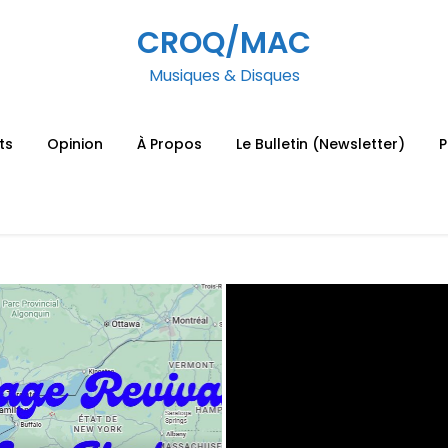
CROQ/MAC
Musiques & Disques
ts
Opinion
À Propos
Le Bulletin (Newsletter)
P