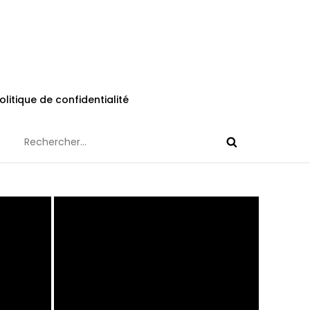
olitique de confidentialité
Rechercher :