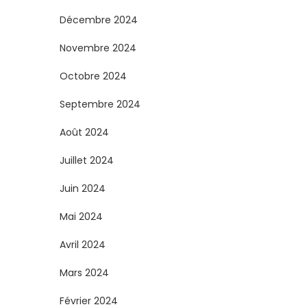
i
Décembre 2024
o
Novembre 2024
n
Octobre 2024
s
Septembre 2024
Août 2024
Juillet 2024
Juin 2024
Mai 2024
Avril 2024
Mars 2024
Février 2024