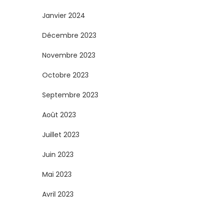
Janvier 2024
Décembre 2023
Novembre 2023
Octobre 2023
Septembre 2023
Août 2023
Juillet 2023
Juin 2023
Mai 2023
Avril 2023