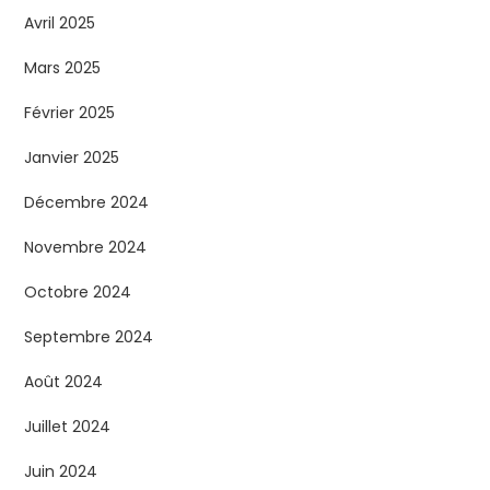
Avril 2025
Mars 2025
Février 2025
Janvier 2025
Décembre 2024
Novembre 2024
Octobre 2024
Septembre 2024
Août 2024
Juillet 2024
Juin 2024