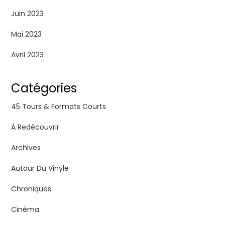
Juin 2023
Mai 2023
Avril 2023
Catégories
45 Tours & Formats Courts
À Redécouvrir
Archives
Autour Du Vinyle
Chroniques
Cinéma