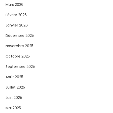
Mars 2026
Février 2026
Janvier 2026
Décembre 2025
Novembre 2025
Octobre 2025
Septembre 2025
Août 2025
Juillet 2025
Juin 2025
Mai 2025