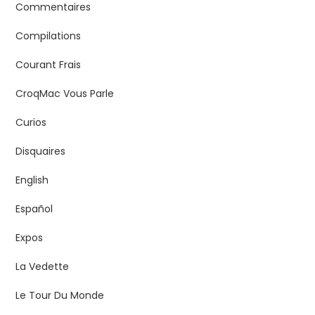
Commentaires
Compilations
Courant Frais
CroqMac Vous Parle
Curios
Disquaires
English
Español
Expos
La Vedette
Le Tour Du Monde