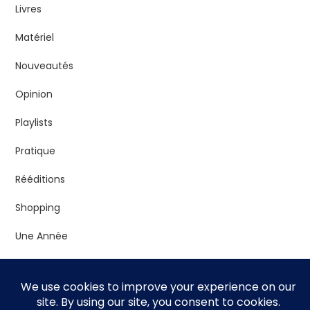
Livres
Matériel
Nouveautés
Opinion
Playlists
Pratique
Rééditions
Shopping
Une Année
Vrac