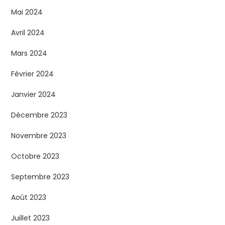
Mai 2024
Avril 2024
Mars 2024
Février 2024
Janvier 2024
Décembre 2023
Novembre 2023
Octobre 2023
Septembre 2023
Août 2023
Juillet 2023