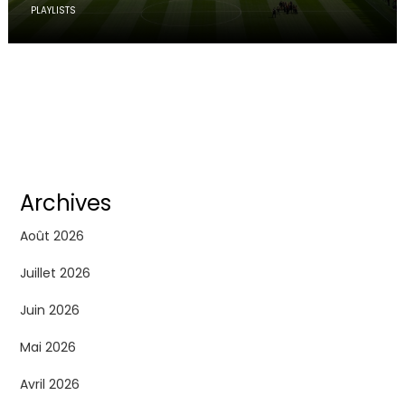
PLAYLISTS
Archives
Août 2026
Juillet 2026
Juin 2026
Mai 2026
Avril 2026