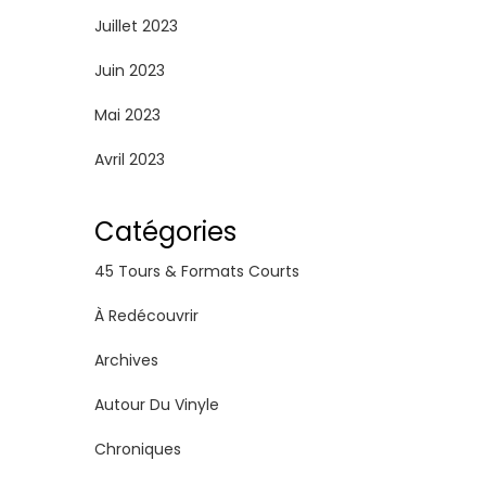
Juillet 2023
Juin 2023
Mai 2023
Avril 2023
Catégories
45 Tours & Formats Courts
À Redécouvrir
Archives
Autour Du Vinyle
Chroniques