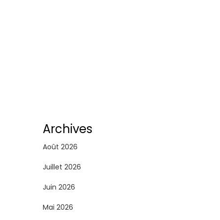
Archives
Août 2026
Juillet 2026
Juin 2026
Mai 2026