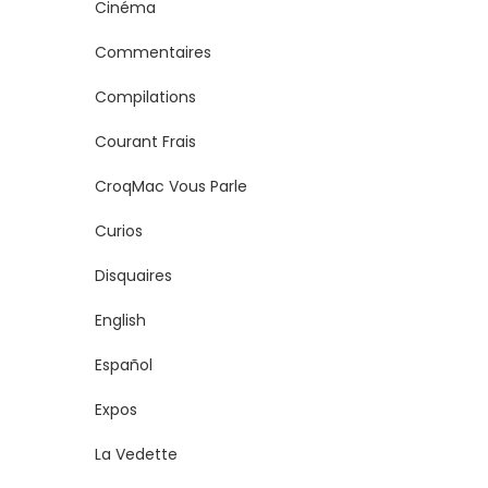
Cinéma
Commentaires
Compilations
Courant Frais
CroqMac Vous Parle
Curios
Disquaires
English
Español
Expos
La Vedette