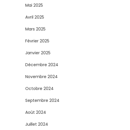
Mai 2025
Avril 2025
Mars 2025
Février 2025
Janvier 2025
Décembre 2024
Novembre 2024
Octobre 2024
Septembre 2024
Août 2024
Juillet 2024