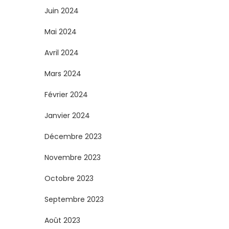
Juin 2024
Mai 2024
Avril 2024
Mars 2024
Février 2024
Janvier 2024
Décembre 2023
Novembre 2023
Octobre 2023
Septembre 2023
Août 2023