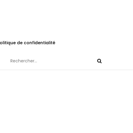
olitique de confidentialité
Rechercher :