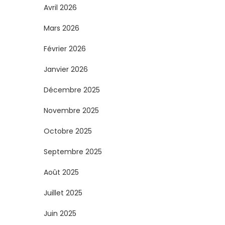
Avril 2026
Mars 2026
Février 2026
Janvier 2026
Décembre 2025
Novembre 2025
Octobre 2025
Septembre 2025
Août 2025
Juillet 2025
Juin 2025