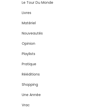
Le Tour Du Monde
Livres
Matériel
Nouveautés
Opinion
Playlists
Pratique
Rééditions
Shopping
Une Année
Vrac