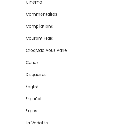
Cinéma
Commentaires
Compilations
Courant Frais
CroqMac Vous Parle
Curios
Disquaires
English
Español
Expos
La Vedette