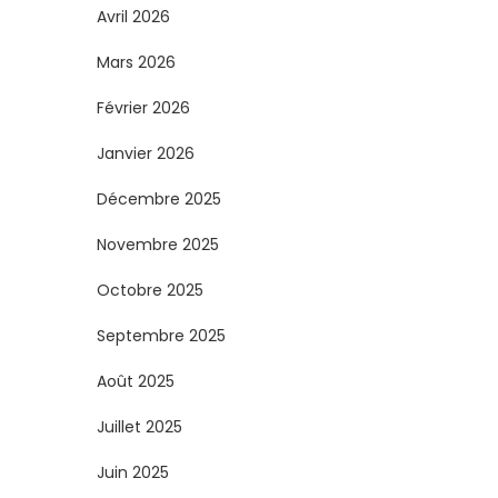
Avril 2026
Mars 2026
Février 2026
Janvier 2026
Décembre 2025
Novembre 2025
Octobre 2025
Septembre 2025
Août 2025
Juillet 2025
Juin 2025