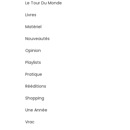
Le Tour Du Monde
Livres
Matériel
Nouveautés
Opinion
Playlists
Pratique
Rééditions
Shopping
Une Année
Vrac