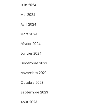
Juin 2024
Mai 2024
Avril 2024
Mars 2024
Février 2024
Janvier 2024
Décembre 2023
Novembre 2023
Octobre 2023
Septembre 2023
Août 2023