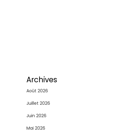
Archives
Août 2026
Juillet 2026
Juin 2026
Mai 2026