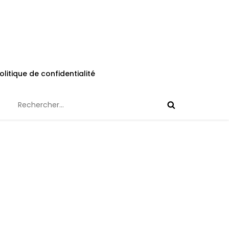
olitique de confidentialité
Rechercher :