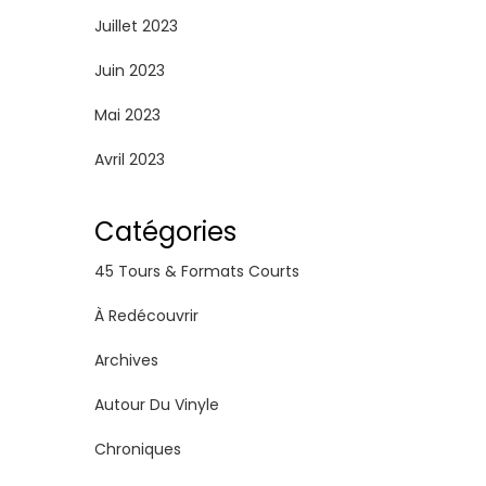
Juillet 2023
Juin 2023
Mai 2023
Avril 2023
Catégories
45 Tours & Formats Courts
À Redécouvrir
Archives
Autour Du Vinyle
Chroniques