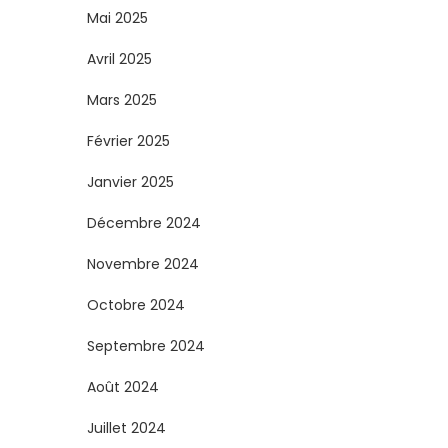
Mai 2025
Avril 2025
Mars 2025
Février 2025
Janvier 2025
Décembre 2024
Novembre 2024
Octobre 2024
Septembre 2024
Août 2024
Juillet 2024