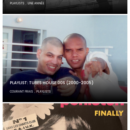
,
PLAYLISTS
UNE ANNÉE
PLAYLIST: TUBES HOUSE 00S (2000-2005)
,
COURANT FRAIS
PLAYLISTS