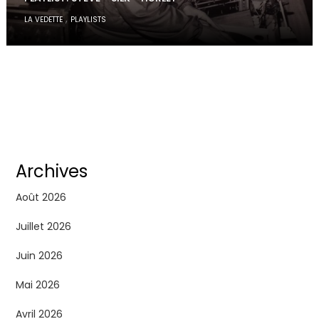
,
LA VEDETTE
PLAYLISTS
Archives
Août 2026
Juillet 2026
Juin 2026
Mai 2026
Avril 2026