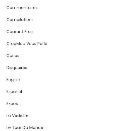
Commentaires
Compilations
Courant Frais
CroqMac Vous Parle
Curios
Disquaires
English
Español
Expos
La Vedette
Le Tour Du Monde