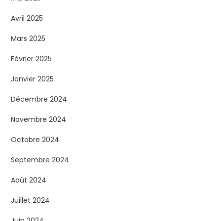
Avril 2025
Mars 2025
Février 2025
Janvier 2025
Décembre 2024
Novembre 2024
Octobre 2024
Septembre 2024
Août 2024
Juillet 2024
Juin 2024