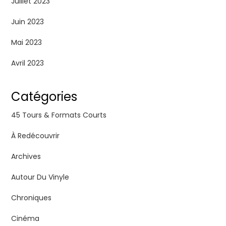
Juillet 2023
Juin 2023
Mai 2023
Avril 2023
Catégories
45 Tours & Formats Courts
À Redécouvrir
Archives
Autour Du Vinyle
Chroniques
Cinéma