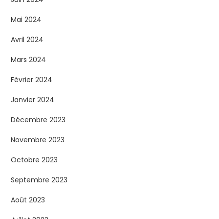
Mai 2024
Avril 2024
Mars 2024
Février 2024
Janvier 2024
Décembre 2023
Novembre 2023
Octobre 2023
Septembre 2023
Août 2023