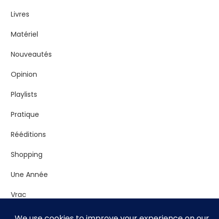
Livres
Matériel
Nouveautés
Opinion
Playlists
Pratique
Rééditions
Shopping
Une Année
Vrac