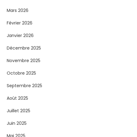
Mars 2026
Février 2026
Janvier 2026
Décembre 2025
Novembre 2025
Octobre 2025
Septembre 2025
Août 2025
Juillet 2025
Juin 2025
Mai 2025