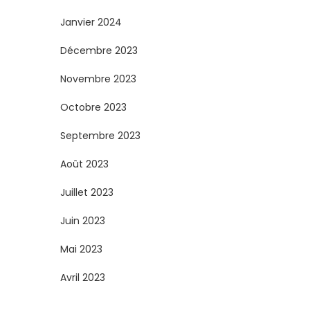
Janvier 2024
Décembre 2023
Novembre 2023
Octobre 2023
Septembre 2023
Août 2023
Juillet 2023
Juin 2023
Mai 2023
Avril 2023