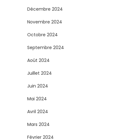
i
Décembre 2024
o
Novembre 2024
n
Octobre 2024
s
Septembre 2024
Août 2024
Juillet 2024
Juin 2024
Mai 2024
Avril 2024
Mars 2024
Février 2024