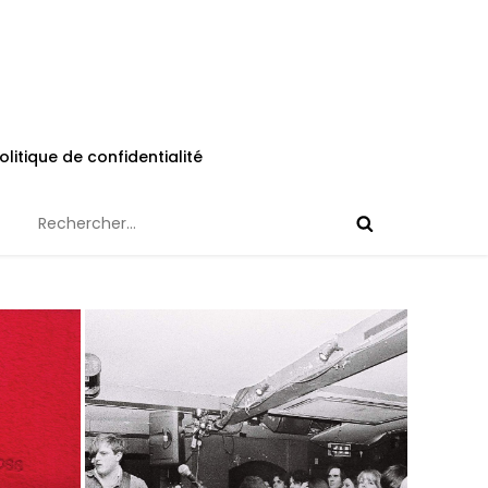
olitique de confidentialité
Rechercher :