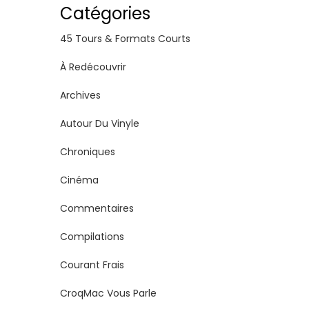
Catégories
45 Tours & Formats Courts
À Redécouvrir
Archives
Autour Du Vinyle
Chroniques
Cinéma
Commentaires
Compilations
Courant Frais
CroqMac Vous Parle