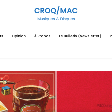
CROQ/MAC
Musiques & Disques
ts
Opinion
À Propos
Le Bulletin (Newsletter)
P