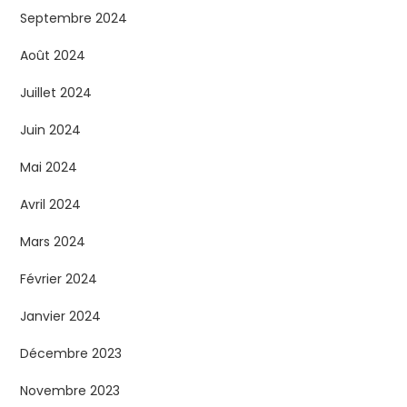
Septembre 2024
Août 2024
Juillet 2024
Juin 2024
Mai 2024
Avril 2024
Mars 2024
Février 2024
Janvier 2024
Décembre 2023
Novembre 2023