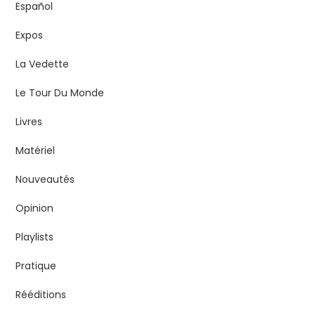
Español
Expos
La Vedette
Le Tour Du Monde
Livres
Matériel
Nouveautés
Opinion
Playlists
Pratique
Rééditions