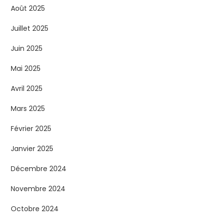
Août 2025
Juillet 2025
Juin 2025
Mai 2025
Avril 2025
Mars 2025
Février 2025
Janvier 2025
Décembre 2024
Novembre 2024
Octobre 2024