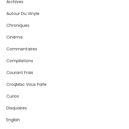
Archives
Autour Du Vinyle
Chroniques
Cinéma
Commentaires
Compilations
Courant Frais
CroqMac Vous Parle
Curios
Disquaires
English