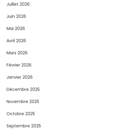
Juillet 2026
Juin 2026
Mai 2026
Avril 2026
Mars 2026
Février 2026
Janvier 2026
Décembre 2025
Novembre 2025
Octobre 2025
Septembre 2025