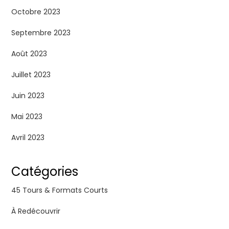
Octobre 2023
Septembre 2023
Août 2023
Juillet 2023
Juin 2023
Mai 2023
Avril 2023
Catégories
45 Tours & Formats Courts
À Redécouvrir