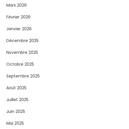
Mars 2026
Février 2026
Janvier 2026
Décembre 2025
Novembre 2025
Octobre 2025
Septembre 2025
Août 2025
Juillet 2025
Juin 2025
Mai 2025