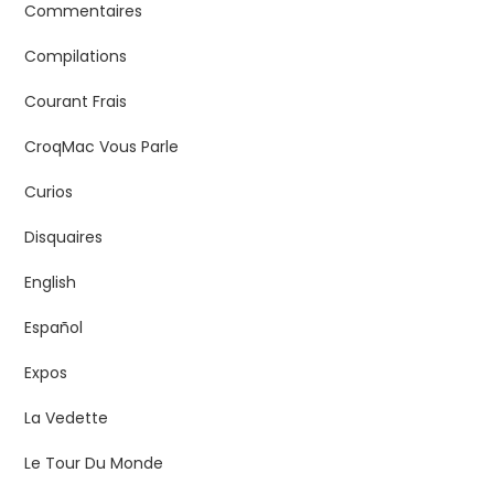
Commentaires
Compilations
Courant Frais
CroqMac Vous Parle
Curios
Disquaires
English
Español
Expos
La Vedette
Le Tour Du Monde