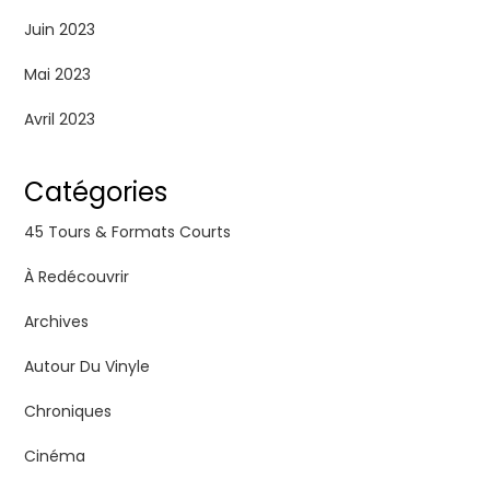
Juin 2023
Mai 2023
Avril 2023
Catégories
45 Tours & Formats Courts
À Redécouvrir
Archives
Autour Du Vinyle
Chroniques
Cinéma