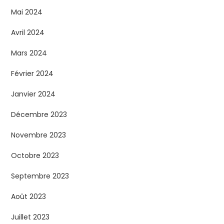
Mai 2024
Avril 2024
Mars 2024
Février 2024
Janvier 2024
Décembre 2023
Novembre 2023
Octobre 2023
Septembre 2023
Août 2023
Juillet 2023