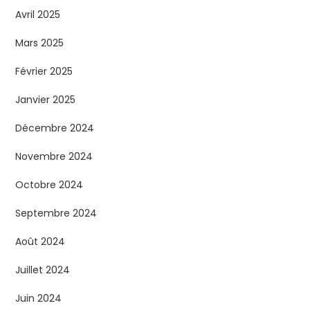
Avril 2025
Mars 2025
Février 2025
Janvier 2025
Décembre 2024
Novembre 2024
Octobre 2024
Septembre 2024
Août 2024
Juillet 2024
Juin 2024