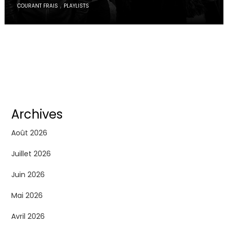
,
COURANT FRAIS
PLAYLISTS
Archives
Août 2026
Juillet 2026
Juin 2026
Mai 2026
Avril 2026