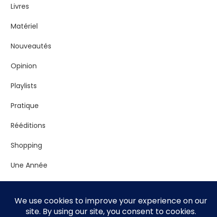
Livres
Matériel
Nouveautés
Opinion
Playlists
Pratique
Rééditions
Shopping
Une Année
Vrac