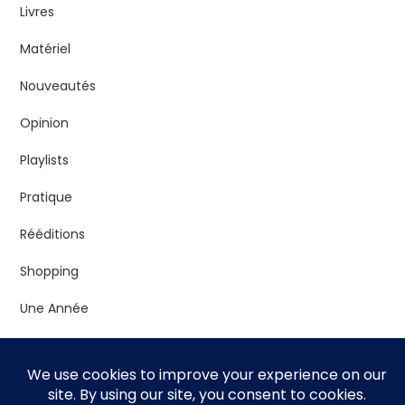
Livres
Matériel
Nouveautés
Opinion
Playlists
Pratique
Rééditions
Shopping
Une Année
Vrac