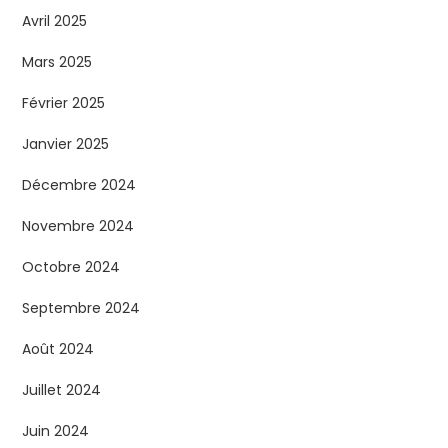
Avril 2025
Mars 2025
Février 2025
Janvier 2025
Décembre 2024
Novembre 2024
Octobre 2024
Septembre 2024
Août 2024
Juillet 2024
Juin 2024