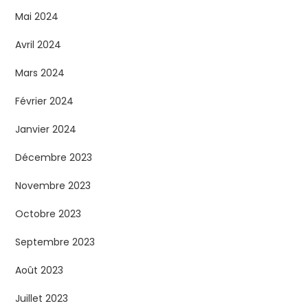
Mai 2024
Avril 2024
Mars 2024
Février 2024
Janvier 2024
Décembre 2023
Novembre 2023
Octobre 2023
Septembre 2023
Août 2023
Juillet 2023