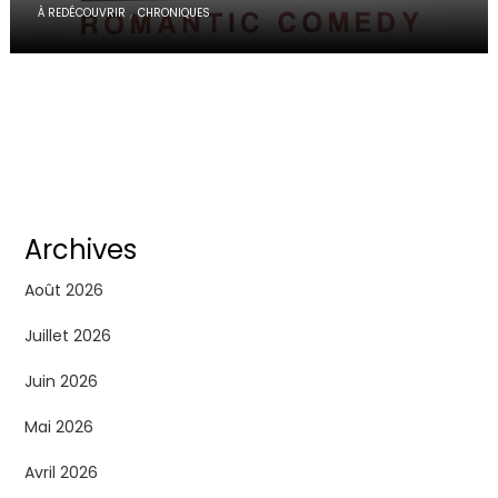
,
À REDÉCOUVRIR
CHRONIQUES
Archives
Août 2026
Juillet 2026
Juin 2026
Mai 2026
Avril 2026