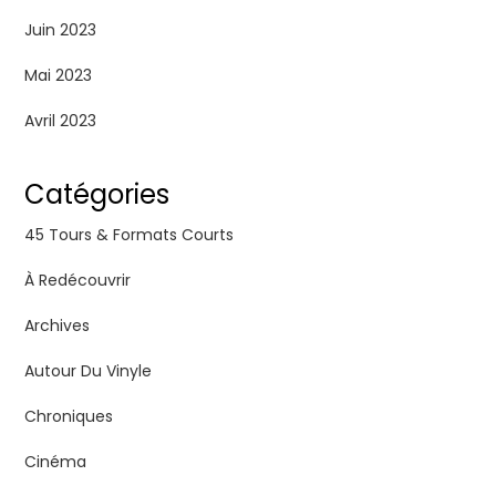
Juin 2023
Mai 2023
Avril 2023
Catégories
45 Tours & Formats Courts
À Redécouvrir
Archives
Autour Du Vinyle
Chroniques
Cinéma