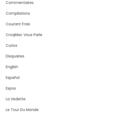
Commentaires
Compilations
Courant Frais
CroqMac Vous Parle
Curios
Disquaires
English
Español
Expos
La Vedette
Le Tour Du Monde