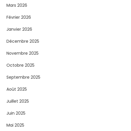
Mars 2026
Février 2026
Janvier 2026
Décembre 2025
Novembre 2025
Octobre 2025
Septembre 2025
Août 2025
Juillet 2025
Juin 2025
Mai 2025