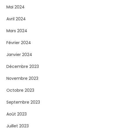
Mai 2024
Avril 2024
Mars 2024
Février 2024
Janvier 2024
Décembre 2023
Novembre 2023
Octobre 2023
Septembre 2023
Août 2023
Juillet 2023