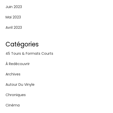
Juin 2023
Mai 2023
Avril 2023
Catégories
45 Tours & Formats Courts
À Redécouvrir
Archives
Autour Du Vinyle
Chroniques
Cinéma