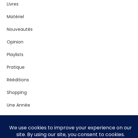
Livres
Matériel
Nouveautés
Opinion
Playlists
Pratique
Rééditions
Shopping
Une Année
Vrac