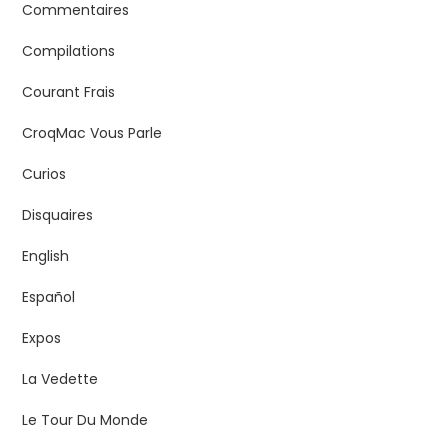
Commentaires
Compilations
Courant Frais
CroqMac Vous Parle
Curios
Disquaires
English
Español
Expos
La Vedette
Le Tour Du Monde