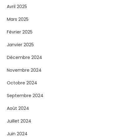
Avril 2025
Mars 2025
Février 2025
Janvier 2025
Décembre 2024
Novembre 2024
Octobre 2024
Septembre 2024
Août 2024
Juillet 2024
Juin 2024