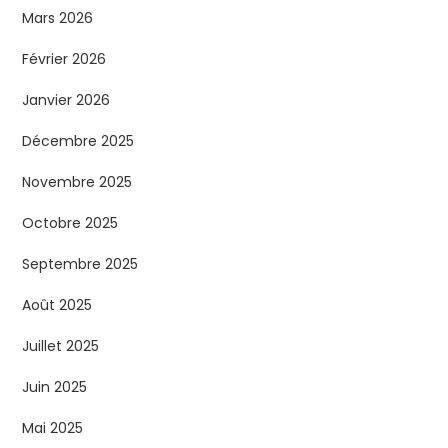
Mars 2026
Février 2026
Janvier 2026
Décembre 2025
Novembre 2025
Octobre 2025
Septembre 2025
Août 2025
Juillet 2025
Juin 2025
Mai 2025