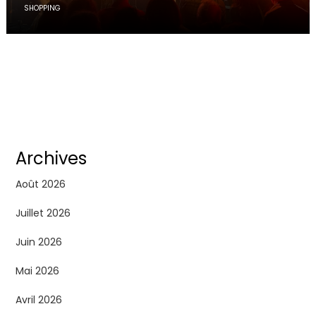
SHOPPING
Archives
Août 2026
Juillet 2026
Juin 2026
Mai 2026
Avril 2026