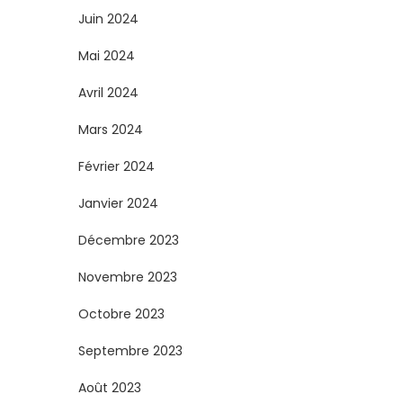
Juin 2024
Mai 2024
Avril 2024
Mars 2024
Février 2024
Janvier 2024
Décembre 2023
Novembre 2023
Octobre 2023
Septembre 2023
Août 2023