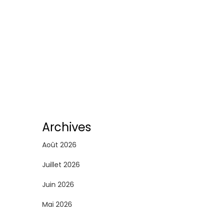
Archives
Août 2026
Juillet 2026
Juin 2026
Mai 2026