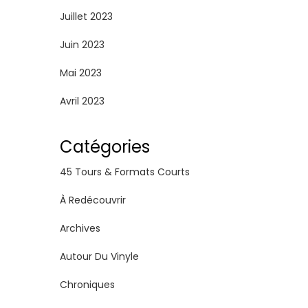
Juillet 2023
Juin 2023
Mai 2023
Avril 2023
Catégories
45 Tours & Formats Courts
À Redécouvrir
Archives
Autour Du Vinyle
Chroniques