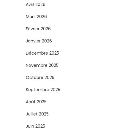
Avril 2026
Mars 2026
Février 2026
Janvier 2026
Décembre 2025
Novembre 2025
Octobre 2025
Septembre 2025
Août 2025
Juillet 2025
Juin 2025