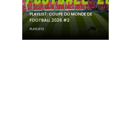
PLAYLIST: COUPE DU MONDE DE
FOOTBALL 2026 #2
PLAYLISTS