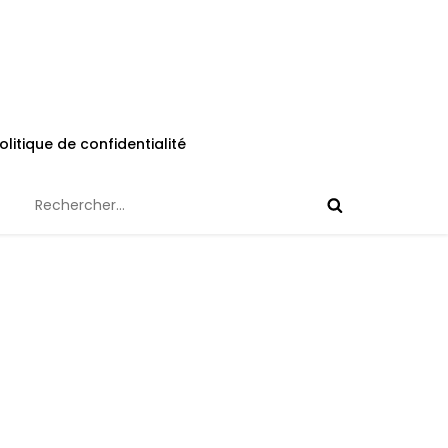
olitique de confidentialité
Rechercher :