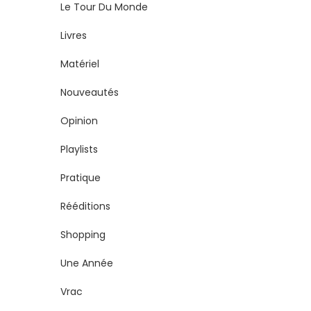
Le Tour Du Monde
Livres
Matériel
Nouveautés
Opinion
Playlists
Pratique
Rééditions
Shopping
Une Année
Vrac