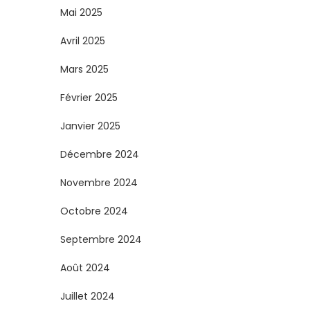
Mai 2025
Avril 2025
Mars 2025
Février 2025
Janvier 2025
Décembre 2024
Novembre 2024
Octobre 2024
Septembre 2024
Août 2024
Juillet 2024