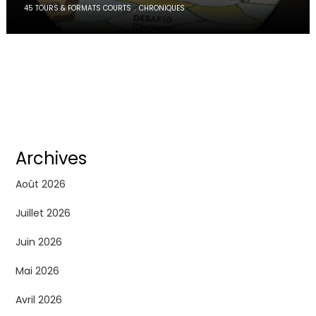
,
45 TOURS & FORMATS COURTS
CHRONIQUES
Archives
Août 2026
Juillet 2026
Juin 2026
Mai 2026
Avril 2026