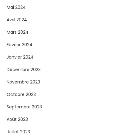
Mai 2024
Avril 2024
Mars 2024
Février 2024
Janvier 2024
Décembre 2023
Novembre 2023
Octobre 2023
Septembre 2023
Août 2023
Juillet 2023