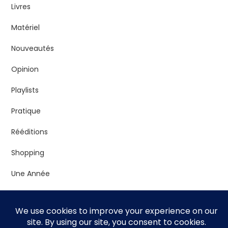
Livres
Matériel
Nouveautés
Opinion
Playlists
Pratique
Rééditions
Shopping
Une Année
Vrac