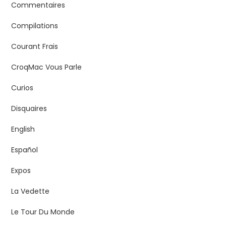
Commentaires
Compilations
Courant Frais
CroqMac Vous Parle
Curios
Disquaires
English
Español
Expos
La Vedette
Le Tour Du Monde