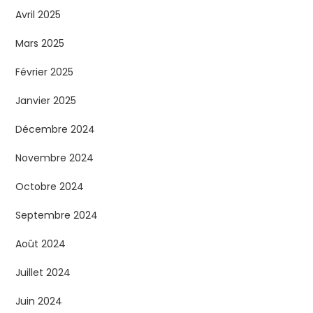
Avril 2025
Mars 2025
Février 2025
Janvier 2025
Décembre 2024
Novembre 2024
Octobre 2024
Septembre 2024
Août 2024
Juillet 2024
Juin 2024