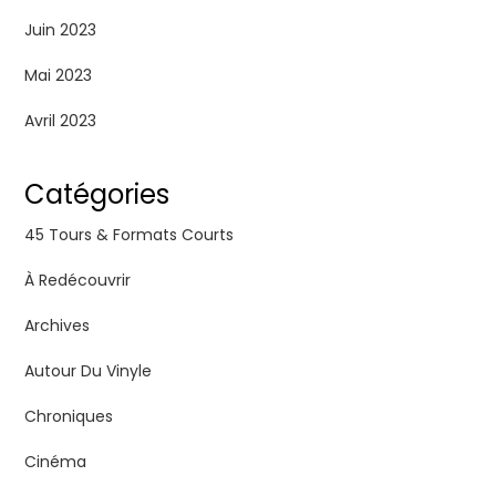
Juin 2023
Mai 2023
Avril 2023
Catégories
45 Tours & Formats Courts
À Redécouvrir
Archives
Autour Du Vinyle
Chroniques
Cinéma