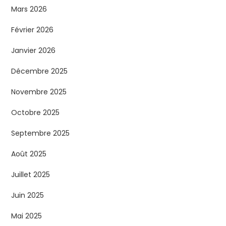
Mars 2026
Février 2026
Janvier 2026
Décembre 2025
Novembre 2025
Octobre 2025
Septembre 2025
Août 2025
Juillet 2025
Juin 2025
Mai 2025