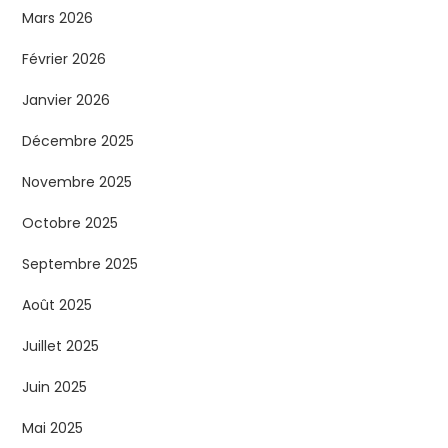
Mars 2026
Février 2026
Janvier 2026
Décembre 2025
Novembre 2025
Octobre 2025
Septembre 2025
Août 2025
Juillet 2025
Juin 2025
Mai 2025