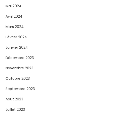
Mai 2024
Avril 2024
Mars 2024
Février 2024
Janvier 2024
Décembre 2023
Novembre 2023
Octobre 2023
Septembre 2023
Août 2023
Juillet 2023