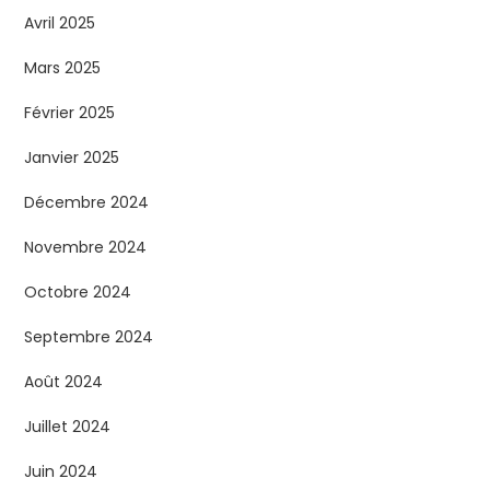
Avril 2025
Mars 2025
Février 2025
Janvier 2025
Décembre 2024
Novembre 2024
Octobre 2024
Septembre 2024
Août 2024
Juillet 2024
Juin 2024