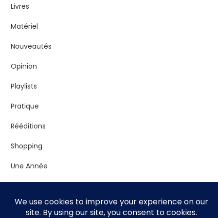
Livres
Matériel
Nouveautés
Opinion
Playlists
Pratique
Rééditions
Shopping
Une Année
Vrac