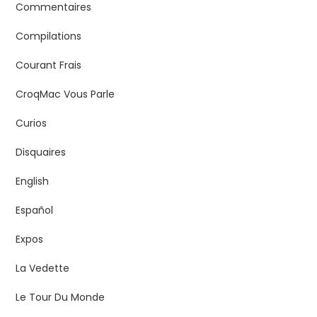
Commentaires
Compilations
Courant Frais
CroqMac Vous Parle
Curios
Disquaires
English
Español
Expos
La Vedette
Le Tour Du Monde