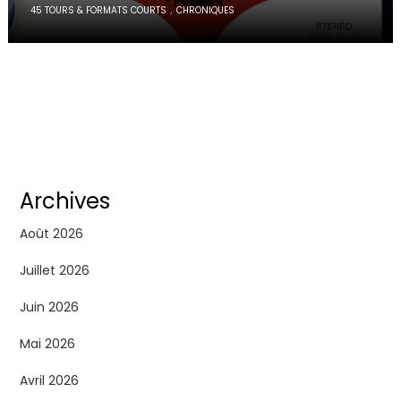
,
45 TOURS & FORMATS COURTS
CHRONIQUES
Archives
Août 2026
Juillet 2026
Juin 2026
Mai 2026
Avril 2026