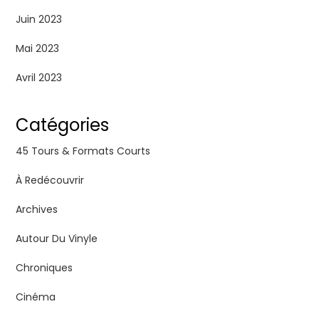
Juin 2023
Mai 2023
Avril 2023
Catégories
45 Tours & Formats Courts
À Redécouvrir
Archives
Autour Du Vinyle
Chroniques
Cinéma