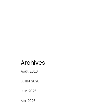
Archives
Août 2026
Juillet 2026
Juin 2026
Mai 2026