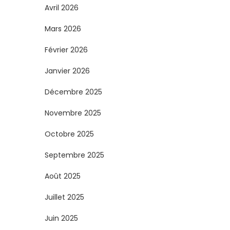
Avril 2026
Mars 2026
Février 2026
Janvier 2026
Décembre 2025
Novembre 2025
Octobre 2025
Septembre 2025
Août 2025
Juillet 2025
Juin 2025