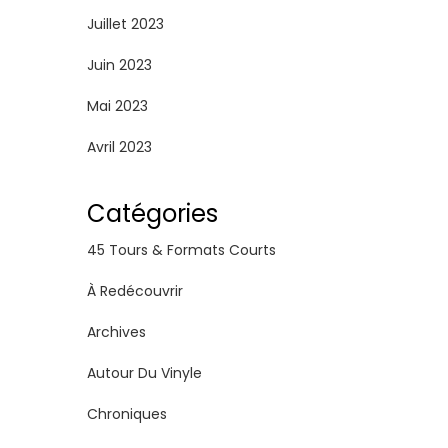
Juillet 2023
Juin 2023
Mai 2023
Avril 2023
Catégories
45 Tours & Formats Courts
À Redécouvrir
Archives
Autour Du Vinyle
Chroniques