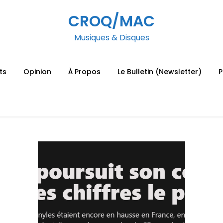
CROQ/MAC
Musiques & Disques
ts
Opinion
À Propos
Le Bulletin (Newsletter)
P