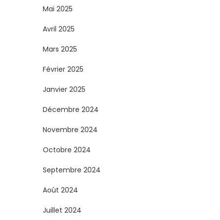
Mai 2025
Avril 2025
Mars 2025
Février 2025
Janvier 2025
Décembre 2024
Novembre 2024
Octobre 2024
Septembre 2024
Août 2024
Juillet 2024