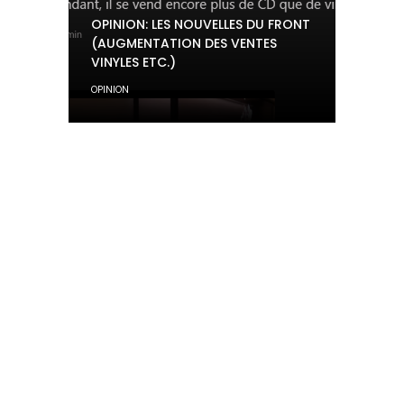
OPINION: LES NOUVELLES DU FRONT
(AUGMENTATION DES VENTES
VINYLES ETC.)
OPINION