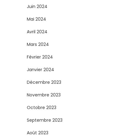
Juin 2024
Mai 2024
Avril 2024
Mars 2024
Février 2024
Janvier 2024
Décembre 2023
Novembre 2023
Octobre 2023
Septembre 2023
Août 2023