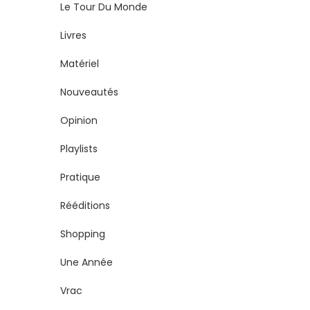
Le Tour Du Monde
Livres
Matériel
Nouveautés
Opinion
Playlists
Pratique
Rééditions
Shopping
Une Année
Vrac