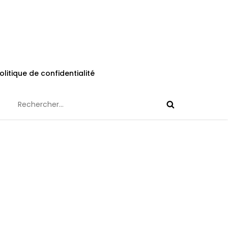
olitique de confidentialité
Rechercher :