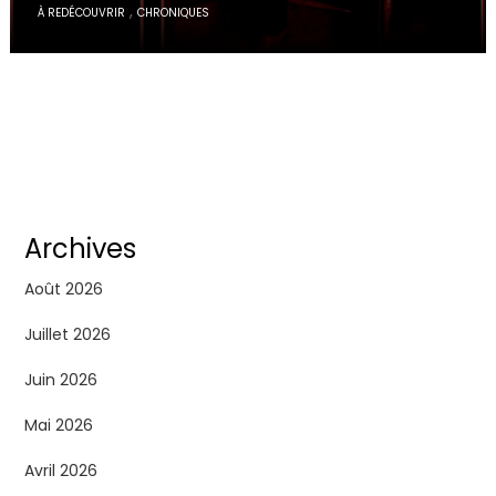
,
À REDÉCOUVRIR
CHRONIQUES
Archives
Août 2026
Juillet 2026
Juin 2026
Mai 2026
Avril 2026