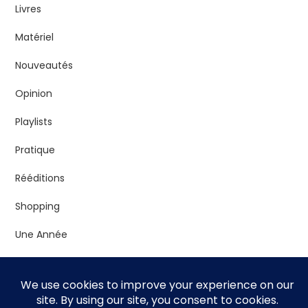
Livres
Matériel
Nouveautés
Opinion
Playlists
Pratique
Rééditions
Shopping
Une Année
Vrac