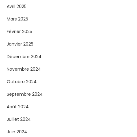
Avril 2025
Mars 2025
Février 2025
Janvier 2025
Décembre 2024
Novembre 2024
Octobre 2024
Septembre 2024
Août 2024
Juillet 2024
Juin 2024