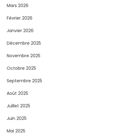
Mars 2026
Février 2026
Janvier 2026
Décembre 2025
Novembre 2025
Octobre 2025
Septembre 2025
Août 2025
Juillet 2025
Juin 2025
Mai 2025