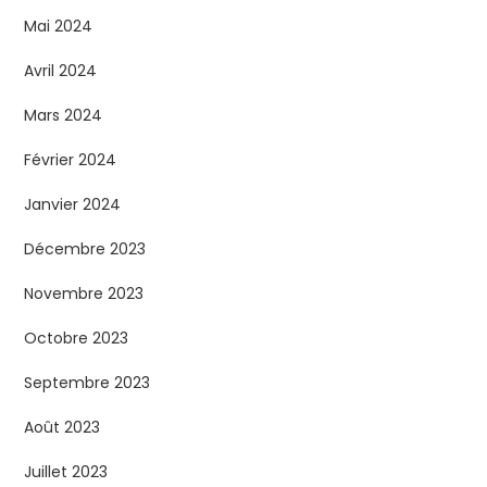
Mai 2024
Avril 2024
Mars 2024
Février 2024
Janvier 2024
Décembre 2023
Novembre 2023
Octobre 2023
Septembre 2023
Août 2023
Juillet 2023