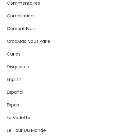
Commentaires
Compilations
Courant Frais
CroqMac Vous Parle
Curios
Disquaires
English
Español
Expos
La Vedette
Le Tour Du Monde