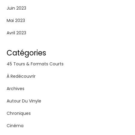
Juin 2023
Mai 2023
Avril 2023
Catégories
45 Tours & Formats Courts
À Redécouvrir
Archives
Autour Du Vinyle
Chroniques
Cinéma