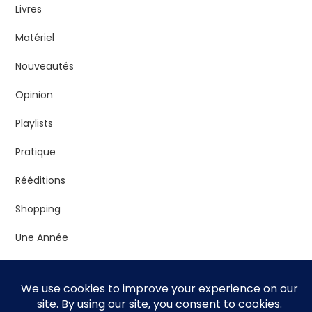
Livres
Matériel
Nouveautés
Opinion
Playlists
Pratique
Rééditions
Shopping
Une Année
Vrac