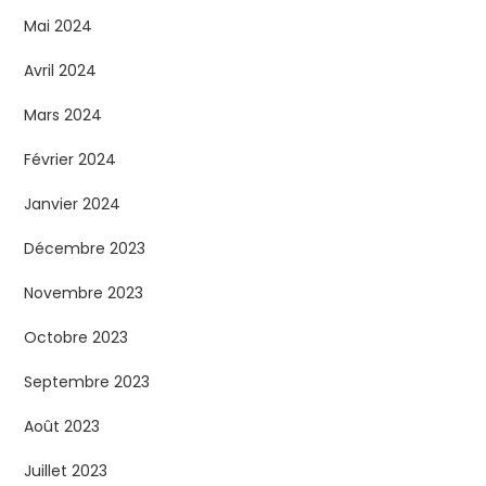
Mai 2024
Avril 2024
Mars 2024
Février 2024
Janvier 2024
Décembre 2023
Novembre 2023
Octobre 2023
Septembre 2023
Août 2023
Juillet 2023