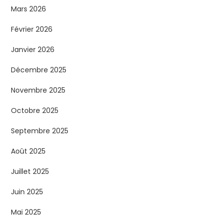
Mars 2026
Février 2026
Janvier 2026
Décembre 2025
Novembre 2025
Octobre 2025
Septembre 2025
Août 2025
Juillet 2025
Juin 2025
Mai 2025