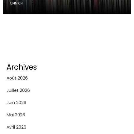
OPINION
Archives
Août 2026
Juillet 2026
Juin 2026
Mai 2026
Avril 2026