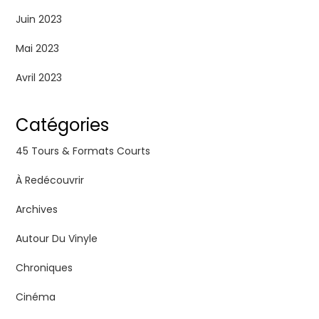
Juin 2023
Mai 2023
Avril 2023
Catégories
45 Tours & Formats Courts
À Redécouvrir
Archives
Autour Du Vinyle
Chroniques
Cinéma