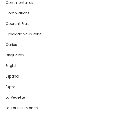
Commentaires
Compilations
Courant Frais
CroqMac Vous Parle
Curios
Disquaires
English
Español
Expos
La Vedette
Le Tour Du Monde