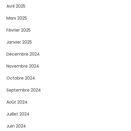
Avril 2025
Mars 2025
Février 2025
Janvier 2025
Décembre 2024
Novembre 2024
Octobre 2024
Septembre 2024
Août 2024
Juillet 2024
Juin 2024