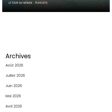
,
LE TOUR DU MONDE
PLAYLISTS
Archives
Août 2026
Juillet 2026
Juin 2026
Mai 2026
Avril 2026