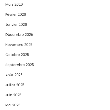
Mars 2026
Février 2026
Janvier 2026
Décembre 2025
Novembre 2025
Octobre 2025
Septembre 2025
Août 2025
Juillet 2025
Juin 2025
Mai 2025