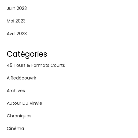
Juin 2023
Mai 2023
Avril 2023
Catégories
45 Tours & Formats Courts
À Redécouvrir
Archives
Autour Du Vinyle
Chroniques
Cinéma