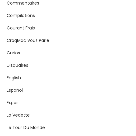
Commentaires
Compilations
Courant Frais
CroqMac Vous Parle
Curios
Disquaires
English
Español
Expos
La Vedette
Le Tour Du Monde