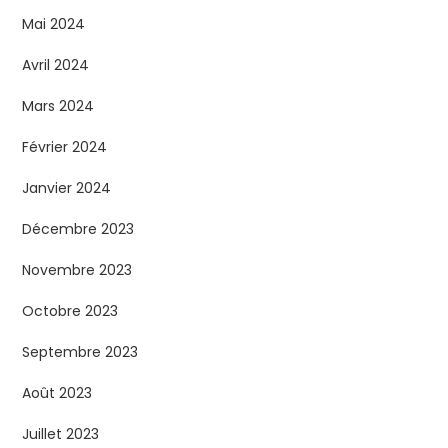
Mai 2024
Avril 2024
Mars 2024
Février 2024
Janvier 2024
Décembre 2023
Novembre 2023
Octobre 2023
Septembre 2023
Août 2023
Juillet 2023