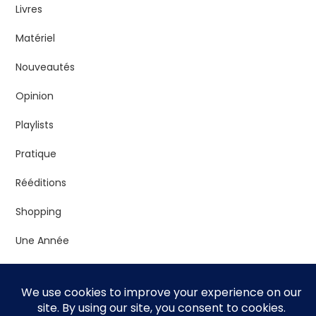
Livres
Matériel
Nouveautés
Opinion
Playlists
Pratique
Rééditions
Shopping
Une Année
Vrac