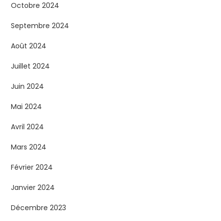
Octobre 2024
Septembre 2024
Août 2024
Juillet 2024
Juin 2024
Mai 2024
Avril 2024
Mars 2024
Février 2024
Janvier 2024
Décembre 2023