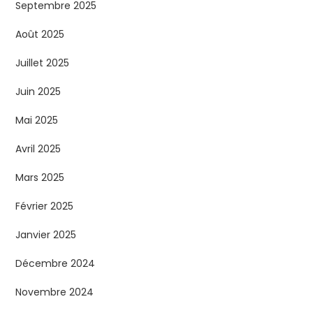
Septembre 2025
Août 2025
Juillet 2025
Juin 2025
Mai 2025
Avril 2025
Mars 2025
Février 2025
Janvier 2025
Décembre 2024
Novembre 2024