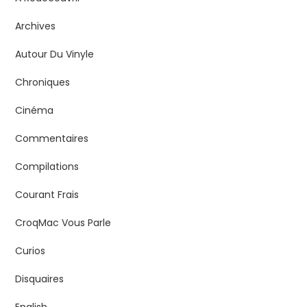
Archives
Autour Du Vinyle
Chroniques
Cinéma
Commentaires
Compilations
Courant Frais
CroqMac Vous Parle
Curios
Disquaires