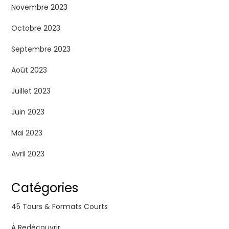
Novembre 2023
Octobre 2023
Septembre 2023
Août 2023
Juillet 2023
Juin 2023
Mai 2023
Avril 2023
Catégories
45 Tours & Formats Courts
À Redécouvrir