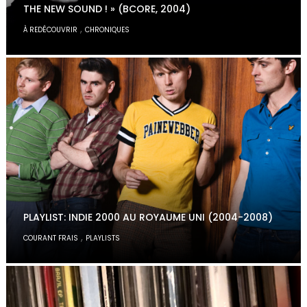
THE NEW SOUND ! » (BCORE, 2004)
,
À REDÉCOUVRIR
CHRONIQUES
PLAYLIST: INDIE 2000 AU ROYAUME UNI (2004-2008)
,
COURANT FRAIS
PLAYLISTS