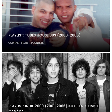
PLAYLIST: TUBES HOUSE 00S (2000-2005)
,
COURANT FRAIS
PLAYLISTS
PLAYLIST: INDIE 2000 (2001-2006) AUX ETATS UNIS ET
CANADA