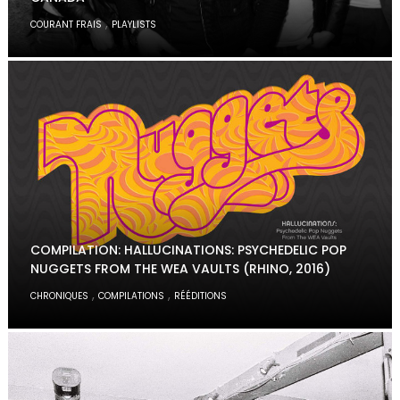
,
COURANT FRAIS
PLAYLISTS
COMPILATION: HALLUCINATIONS: PSYCHEDELIC POP
NUGGETS FROM THE WEA VAULTS (RHINO, 2016)
,
,
CHRONIQUES
COMPILATIONS
RÉÉDITIONS