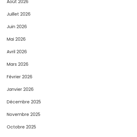
Août 2026
Juillet 2026
Juin 2026
Mai 2026
Avril 2026
Mars 2026
Février 2026
Janvier 2026
Décembre 2025
Novembre 2025
Octobre 2025