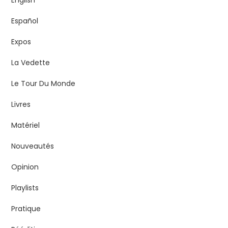
English
Español
Expos
La Vedette
Le Tour Du Monde
Livres
Matériel
Nouveautés
Opinion
Playlists
Pratique