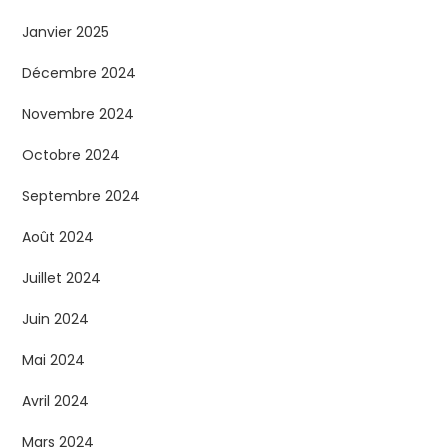
Janvier 2025
Décembre 2024
Novembre 2024
Octobre 2024
Septembre 2024
Août 2024
Juillet 2024
Juin 2024
Mai 2024
Avril 2024
Mars 2024