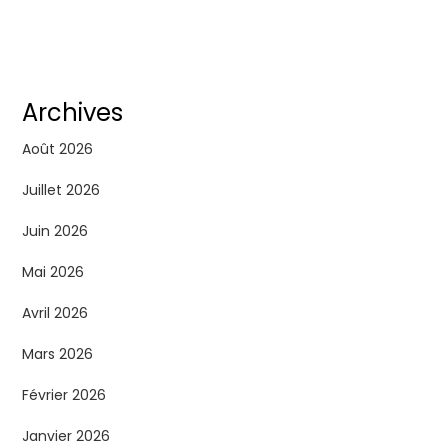
Archives
Août 2026
Juillet 2026
Juin 2026
Mai 2026
Avril 2026
Mars 2026
Février 2026
Janvier 2026