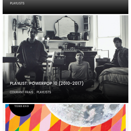
PLAYLISTS
PLAYLIST: POWERPOP 10 (2010-2017)
,
COURANT FRAIS
PLAYLISTS