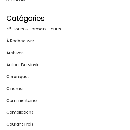
Catégories
45 Tours & Formats Courts
À Redécouvrir
Archives
Autour Du Vinyle
Chroniques
Cinéma
Commentaires
Compilations
Courant Frais