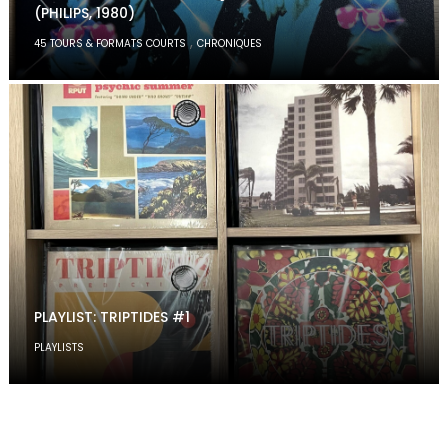
(PHILIPS, 1980)
,
45 TOURS & FORMATS COURTS
CHRONIQUES
PLAYLIST: TRIPTIDES #1
PLAYLISTS