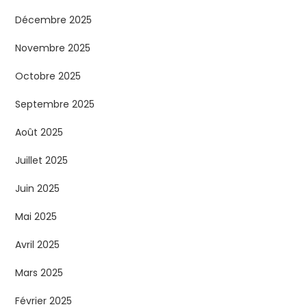
Décembre 2025
Novembre 2025
Octobre 2025
Septembre 2025
Août 2025
Juillet 2025
Juin 2025
Mai 2025
Avril 2025
Mars 2025
Février 2025