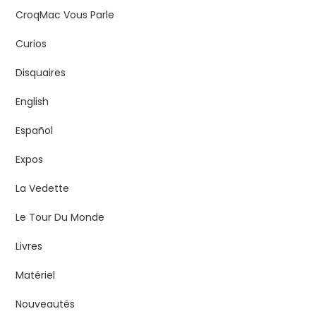
CroqMac Vous Parle
Curios
Disquaires
English
Español
Expos
La Vedette
Le Tour Du Monde
Livres
Matériel
Nouveautés