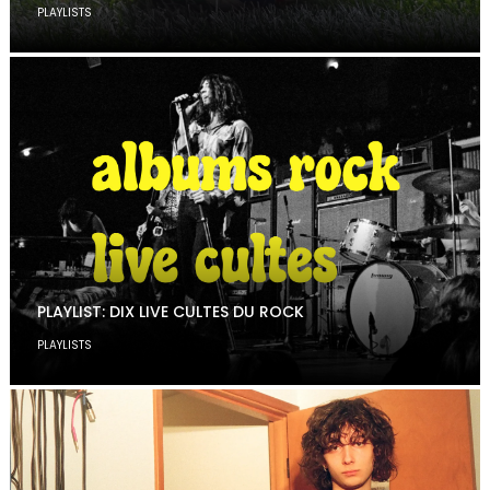
PLAYLISTS
PLAYLIST: DIX LIVE CULTES DU ROCK
PLAYLISTS