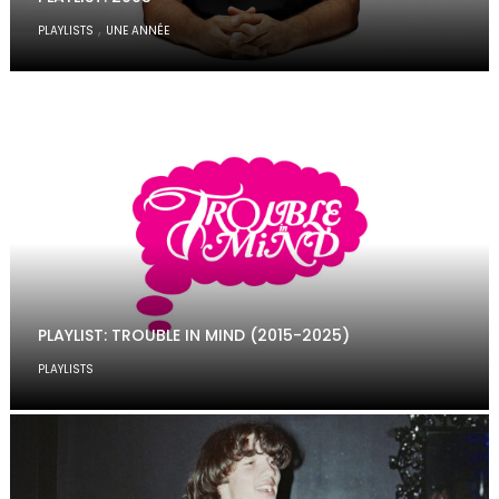
,
PLAYLISTS
UNE ANNÉE
PLAYLIST: TROUBLE IN MIND (2015-2025)
PLAYLISTS