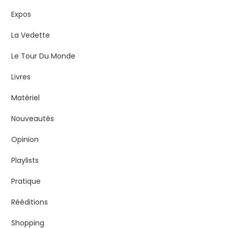
Expos
La Vedette
Le Tour Du Monde
Livres
Matériel
Nouveautés
Opinion
Playlists
Pratique
Rééditions
Shopping