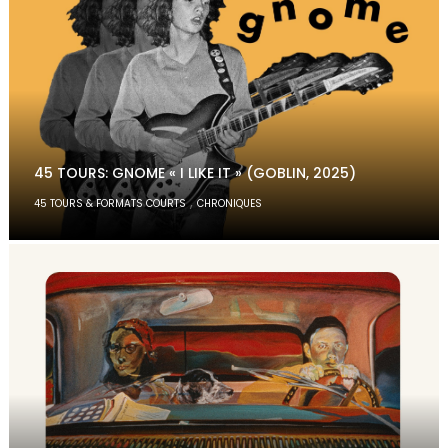
45 TOURS: GNOME « I LIKE IT » (GOBLIN, 2025)
,
45 TOURS & FORMATS COURTS
CHRONIQUES