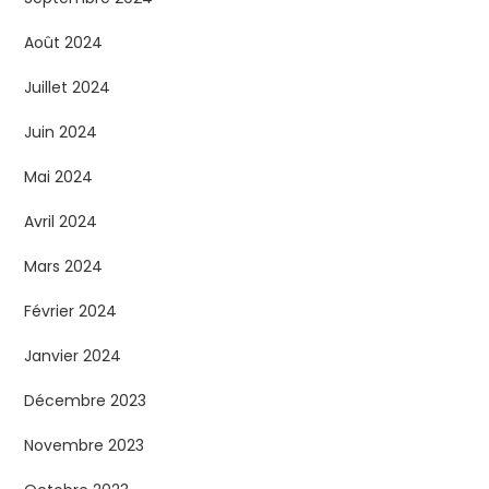
Août 2024
Juillet 2024
Juin 2024
Mai 2024
Avril 2024
Mars 2024
Février 2024
Janvier 2024
Décembre 2023
Novembre 2023