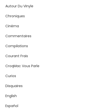
Autour Du Vinyle
Chroniques
Cinéma
Commentaires
Compilations
Courant Frais
CroqMac Vous Parle
Curios
Disquaires
English
Español