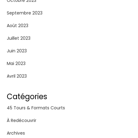
Octobre 2023
Septembre 2023
Août 2023
Juillet 2023
Juin 2023
Mai 2023
Avril 2023
Catégories
45 Tours & Formats Courts
À Redécouvrir
Archives