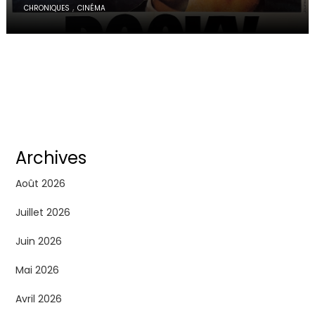
,
CHRONIQUES
CINÉMA
Archives
Août 2026
Juillet 2026
Juin 2026
Mai 2026
Avril 2026