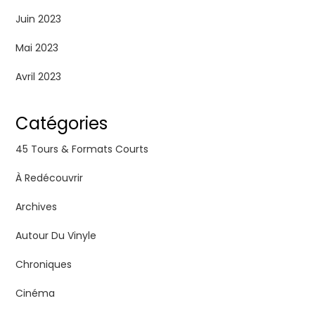
Juin 2023
Mai 2023
Avril 2023
Catégories
45 Tours & Formats Courts
À Redécouvrir
Archives
Autour Du Vinyle
Chroniques
Cinéma