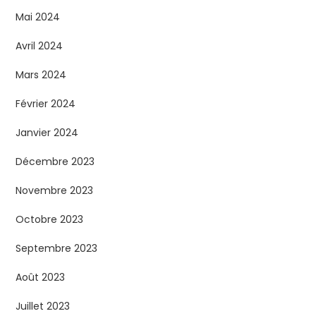
Mai 2024
Avril 2024
Mars 2024
Février 2024
Janvier 2024
Décembre 2023
Novembre 2023
Octobre 2023
Septembre 2023
Août 2023
Juillet 2023