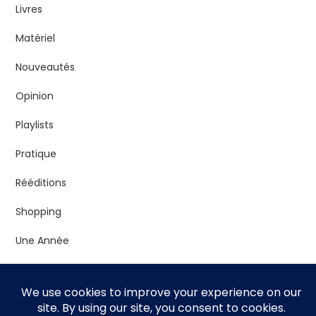
Livres
Matériel
Nouveautés
Opinion
Playlists
Pratique
Rééditions
Shopping
Une Année
Vrac