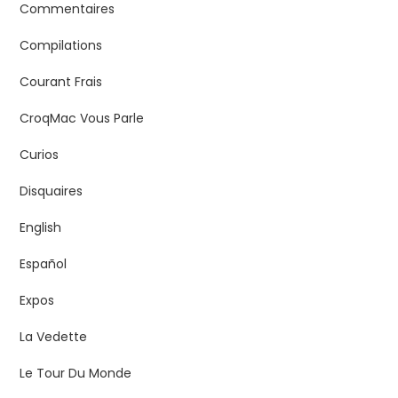
Commentaires
Compilations
Courant Frais
CroqMac Vous Parle
Curios
Disquaires
English
Español
Expos
La Vedette
Le Tour Du Monde