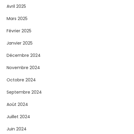
Avril 2025
Mars 2025
Février 2025
Janvier 2025
Décembre 2024
Novembre 2024
Octobre 2024
Septembre 2024
Août 2024
Juillet 2024
Juin 2024