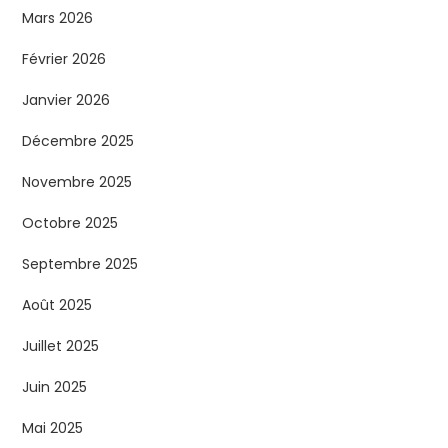
Mars 2026
Février 2026
Janvier 2026
Décembre 2025
Novembre 2025
Octobre 2025
Septembre 2025
Août 2025
Juillet 2025
Juin 2025
Mai 2025