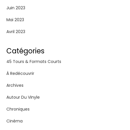
Juin 2023
Mai 2023
Avril 2023
Catégories
45 Tours & Formats Courts
À Redécouvrir
Archives
Autour Du Vinyle
Chroniques
Cinéma