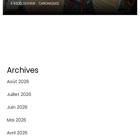
,
À REDÉCOUVRIR
CHRONIQUES
Archives
Août 2026
Juillet 2026
Juin 2026
Mai 2026
Avril 2026