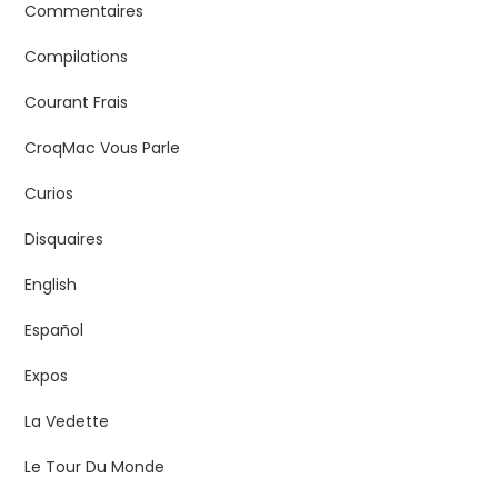
Commentaires
Compilations
Courant Frais
CroqMac Vous Parle
Curios
Disquaires
English
Español
Expos
La Vedette
Le Tour Du Monde