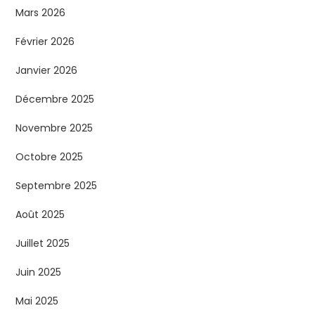
Mars 2026
Février 2026
Janvier 2026
Décembre 2025
Novembre 2025
Octobre 2025
Septembre 2025
Août 2025
Juillet 2025
Juin 2025
Mai 2025