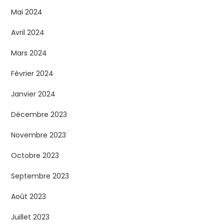
Mai 2024
Avril 2024
Mars 2024
Février 2024
Janvier 2024
Décembre 2023
Novembre 2023
Octobre 2023
Septembre 2023
Août 2023
Juillet 2023