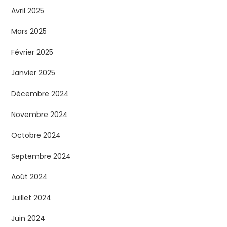
Avril 2025
Mars 2025
Février 2025
Janvier 2025
Décembre 2024
Novembre 2024
Octobre 2024
Septembre 2024
Août 2024
Juillet 2024
Juin 2024