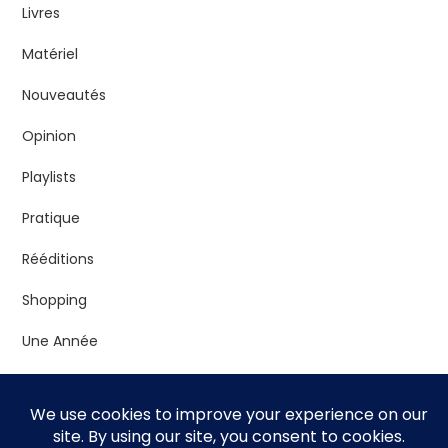
Livres
Matériel
Nouveautés
Opinion
Playlists
Pratique
Rééditions
Shopping
Une Année
Vrac