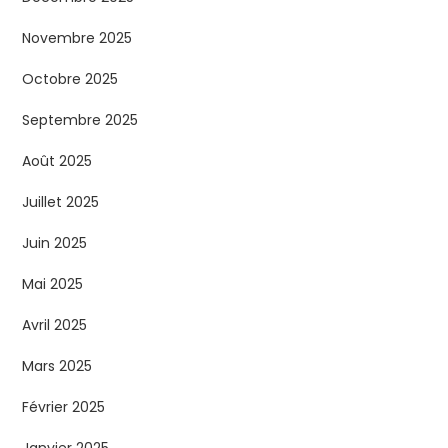
Novembre 2025
Octobre 2025
Septembre 2025
Août 2025
Juillet 2025
Juin 2025
Mai 2025
Avril 2025
Mars 2025
Février 2025