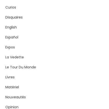
Curios
Disquaires
English
Español
Expos
La Vedette
Le Tour Du Monde
Livres
Matériel
Nouveautés
Opinion