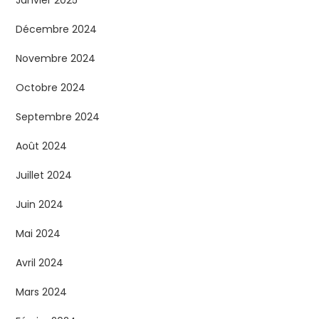
Janvier 2025
Décembre 2024
Novembre 2024
Octobre 2024
Septembre 2024
Août 2024
Juillet 2024
Juin 2024
Mai 2024
Avril 2024
Mars 2024