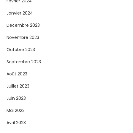
Février 2024
Janvier 2024
Décembre 2023
Novembre 2023
Octobre 2023
Septembre 2023
Août 2023
Juillet 2023
Juin 2023
Mai 2023
Avril 2023