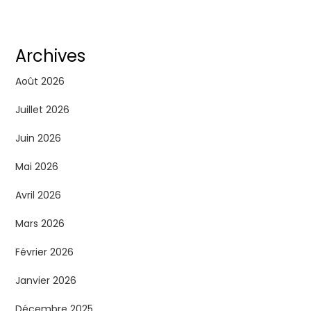
Archives
Août 2026
Juillet 2026
Juin 2026
Mai 2026
Avril 2026
Mars 2026
Février 2026
Janvier 2026
Décembre 2025