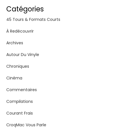
Catégories
45 Tours & Formats Courts
À Redécouvrir
Archives
Autour Du Vinyle
Chroniques
Cinéma
Commentaires
Compilations
Courant Frais
CroqMac Vous Parle