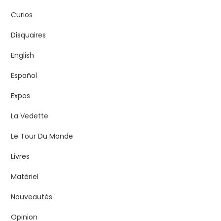
Curios
Disquaires
English
Español
Expos
La Vedette
Le Tour Du Monde
Livres
Matériel
Nouveautés
Opinion