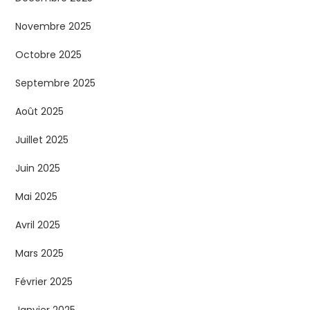
Novembre 2025
Octobre 2025
Septembre 2025
Août 2025
Juillet 2025
Juin 2025
Mai 2025
Avril 2025
Mars 2025
Février 2025