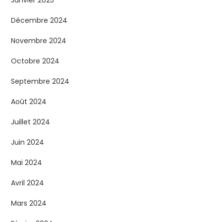
Janvier 2025
Décembre 2024
Novembre 2024
Octobre 2024
Septembre 2024
Août 2024
Juillet 2024
Juin 2024
Mai 2024
Avril 2024
Mars 2024