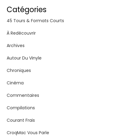
Catégories
45 Tours & Formats Courts
À Redécouvrir
Archives
Autour Du Vinyle
Chroniques
Cinéma
Commentaires
Compilations
Courant Frais
CroqMac Vous Parle