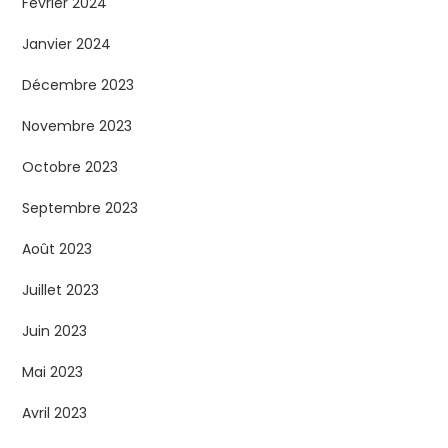
Février 2024
Janvier 2024
Décembre 2023
Novembre 2023
Octobre 2023
Septembre 2023
Août 2023
Juillet 2023
Juin 2023
Mai 2023
Avril 2023