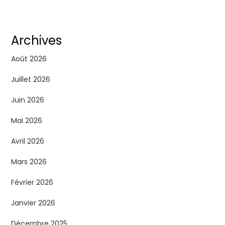
Archives
Août 2026
Juillet 2026
Juin 2026
Mai 2026
Avril 2026
Mars 2026
Février 2026
Janvier 2026
Décembre 2025