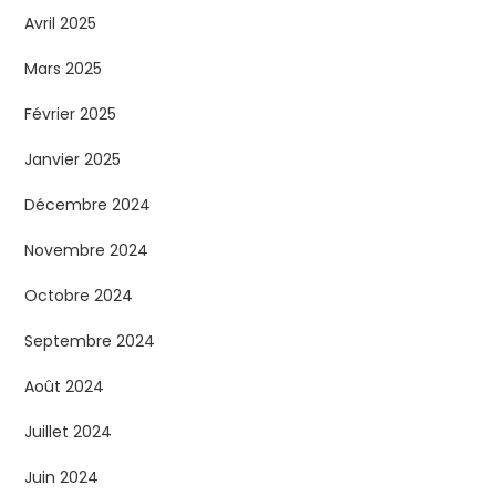
Avril 2025
Mars 2025
Février 2025
Janvier 2025
Décembre 2024
Novembre 2024
Octobre 2024
Septembre 2024
Août 2024
Juillet 2024
Juin 2024