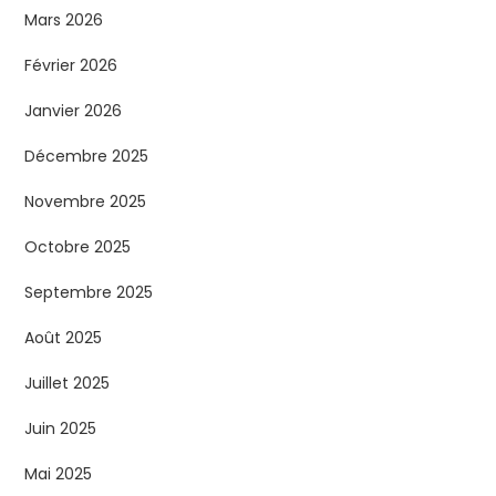
Mars 2026
Février 2026
Janvier 2026
Décembre 2025
Novembre 2025
Octobre 2025
Septembre 2025
Août 2025
Juillet 2025
Juin 2025
Mai 2025