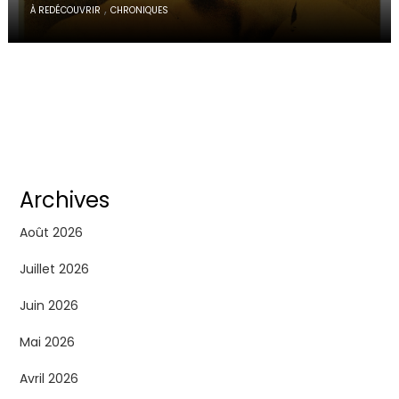
,
À REDÉCOUVRIR
CHRONIQUES
Archives
Août 2026
Juillet 2026
Juin 2026
Mai 2026
Avril 2026