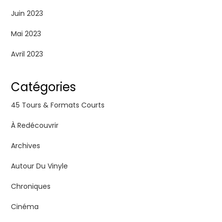
Juin 2023
Mai 2023
Avril 2023
Catégories
45 Tours & Formats Courts
À Redécouvrir
Archives
Autour Du Vinyle
Chroniques
Cinéma