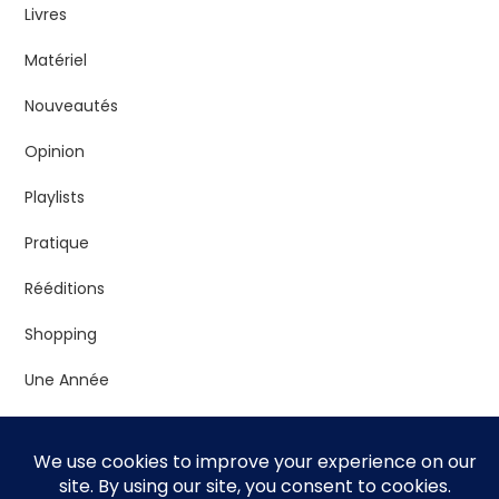
Livres
Matériel
Nouveautés
Opinion
Playlists
Pratique
Rééditions
Shopping
Une Année
Vrac