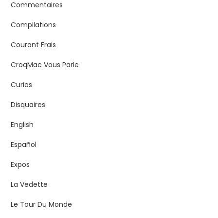
Commentaires
Compilations
Courant Frais
CroqMac Vous Parle
Curios
Disquaires
English
Español
Expos
La Vedette
Le Tour Du Monde