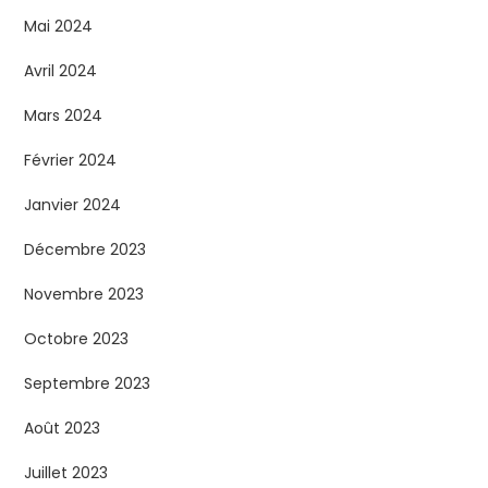
Mai 2024
Avril 2024
Mars 2024
Février 2024
Janvier 2024
Décembre 2023
Novembre 2023
Octobre 2023
Septembre 2023
Août 2023
Juillet 2023