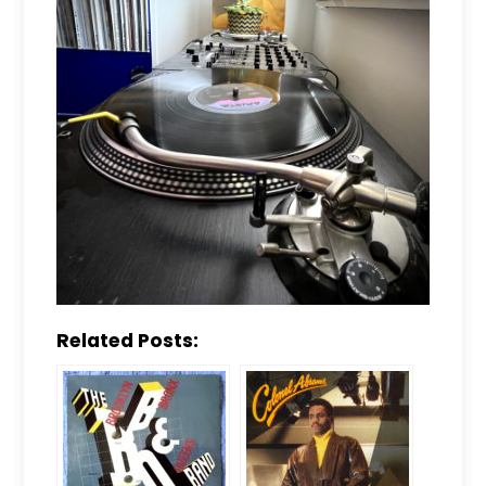
Related Posts: