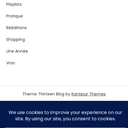
Playlists
Pratique
Rééditions
Shopping
Une Année
Vrac
Theme Thirteen Blog by
Kantipur Themes