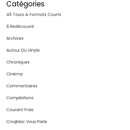
Catégories
45 Tours & Formats Courts
À Redécouvrir
Archives
Autour Du Vinyle
Chroniques
Cinéma
Commentaires
Compilations
Courant Frais
CroqMac Vous Parle