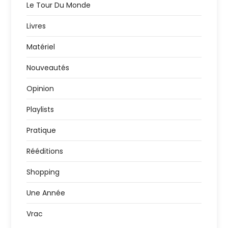
Le Tour Du Monde
Livres
Matériel
Nouveautés
Opinion
Playlists
Pratique
Rééditions
Shopping
Une Année
Vrac