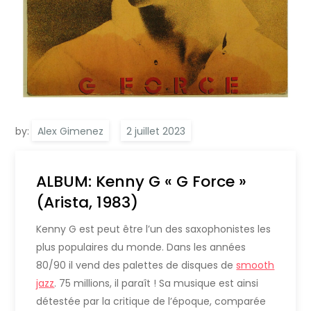
by:
Alex Gimenez
ALBUM: Kenny G « G Force »
(Arista, 1983)
Kenny G est peut être l’un des saxophonistes les
plus populaires du monde. Dans les années
80/90 il vend des palettes de disques de
smooth
jazz
. 75 millions, il paraît ! Sa musique est ainsi
détestée par la critique de l’époque, comparée