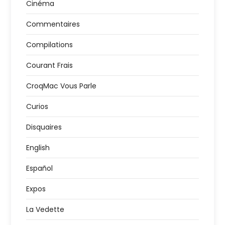
Cinéma
Commentaires
Compilations
Courant Frais
CroqMac Vous Parle
Curios
Disquaires
English
Español
Expos
La Vedette