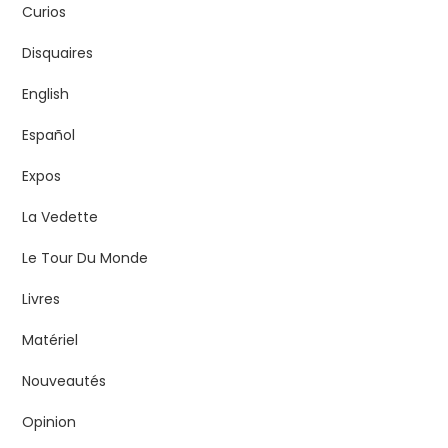
Curios
Disquaires
English
Español
Expos
La Vedette
Le Tour Du Monde
Livres
Matériel
Nouveautés
Opinion