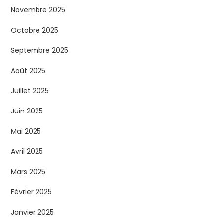
Novembre 2025
Octobre 2025
Septembre 2025
Août 2025
Juillet 2025
Juin 2025
Mai 2025
Avril 2025
Mars 2025
Février 2025
Janvier 2025