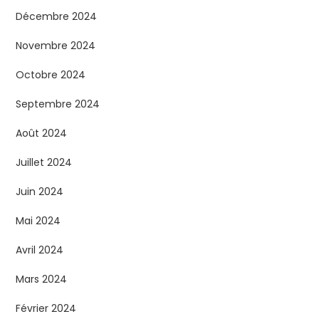
Décembre 2024
Novembre 2024
Octobre 2024
Septembre 2024
Août 2024
Juillet 2024
Juin 2024
Mai 2024
Avril 2024
Mars 2024
Février 2024