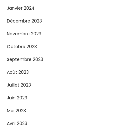
Janvier 2024
Décembre 2023
Novembre 2023
Octobre 2023
Septembre 2023
Août 2023
Juillet 2023
Juin 2023
Mai 2023
Avril 2023