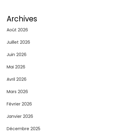
Archives
Août 2026
Juillet 2026
Juin 2026
Mai 2026
Avril 2026
Mars 2026
Février 2026
Janvier 2026
Décembre 2025