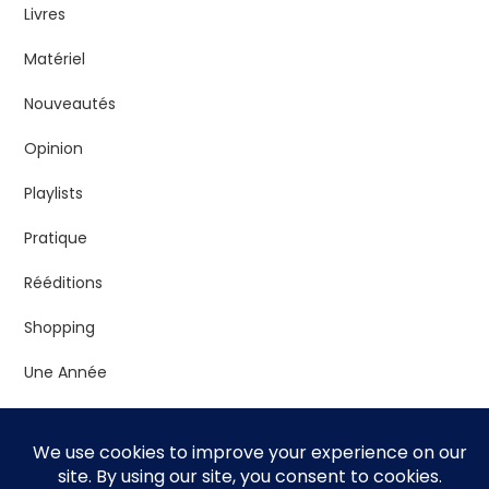
Livres
Matériel
Nouveautés
Opinion
Playlists
Pratique
Rééditions
Shopping
Une Année
Vrac