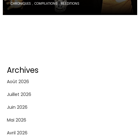
,
,
CHRONIQUES
COMPILATIONS
RÉÉDITIONS
Archives
Août 2026
Juillet 2026
Juin 2026
Mai 2026
Avril 2026