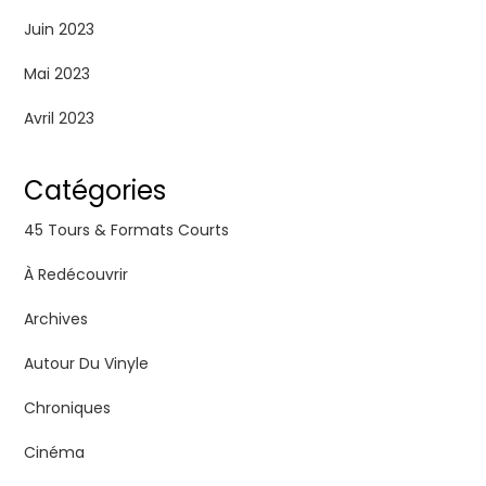
Juin 2023
Mai 2023
Avril 2023
Catégories
45 Tours & Formats Courts
À Redécouvrir
Archives
Autour Du Vinyle
Chroniques
Cinéma