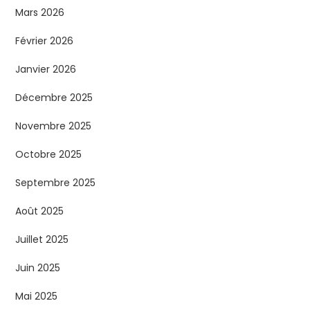
Mars 2026
Février 2026
Janvier 2026
Décembre 2025
Novembre 2025
Octobre 2025
Septembre 2025
Août 2025
Juillet 2025
Juin 2025
Mai 2025