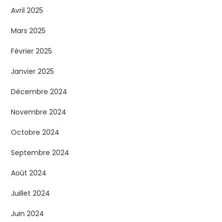
Avril 2025
Mars 2025
Février 2025
Janvier 2025
Décembre 2024
Novembre 2024
Octobre 2024
Septembre 2024
Août 2024
Juillet 2024
Juin 2024