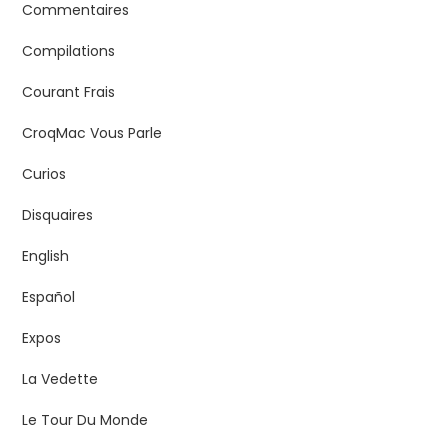
Commentaires
Compilations
Courant Frais
CroqMac Vous Parle
Curios
Disquaires
English
Español
Expos
La Vedette
Le Tour Du Monde