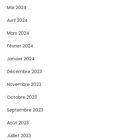
Mai 2024
Avril 2024
Mars 2024
Février 2024
Janvier 2024
Décembre 2023
Novembre 2023
Octobre 2023
Septembre 2023
Août 2023
Juillet 2023