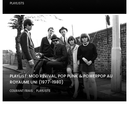
PLAYLISTS
PLAYLIST: MOD REVIVAL, POP PUNK & POWERPOP AU
ROYAUME UNI (1977-1980)
,
COURANT FRAIS
PLAYLISTS