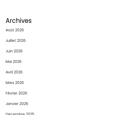
Archives
Août 2026
Juillet 2026
Juin 2026
Mai 2026
Avril 2026
Mars 2026
Février 2026
Janvier 2026
Décembre 2025