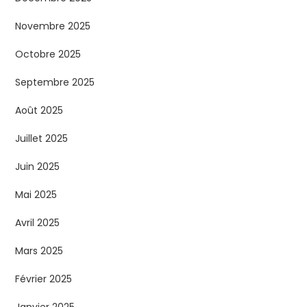
Novembre 2025
Octobre 2025
Septembre 2025
Août 2025
Juillet 2025
Juin 2025
Mai 2025
Avril 2025
Mars 2025
Février 2025