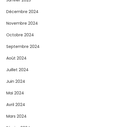
Janvier 2025
Décembre 2024
Novembre 2024
Octobre 2024
Septembre 2024
Août 2024
Juillet 2024
Juin 2024
Mai 2024
Avril 2024
Mars 2024