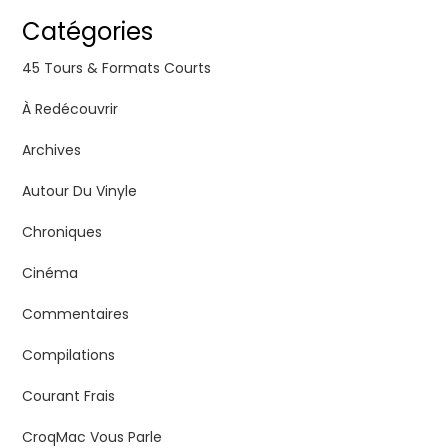
Catégories
45 Tours & Formats Courts
À Redécouvrir
Archives
Autour Du Vinyle
Chroniques
Cinéma
Commentaires
Compilations
Courant Frais
CroqMac Vous Parle