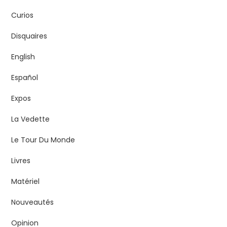
Curios
Disquaires
English
Español
Expos
La Vedette
Le Tour Du Monde
Livres
Matériel
Nouveautés
Opinion