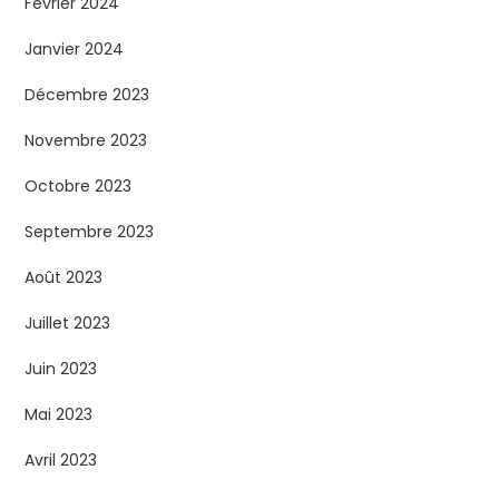
Février 2024
Janvier 2024
Décembre 2023
Novembre 2023
Octobre 2023
Septembre 2023
Août 2023
Juillet 2023
Juin 2023
Mai 2023
Avril 2023