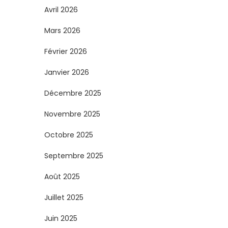
Avril 2026
Mars 2026
Février 2026
Janvier 2026
Décembre 2025
Novembre 2025
Octobre 2025
Septembre 2025
Août 2025
Juillet 2025
Juin 2025