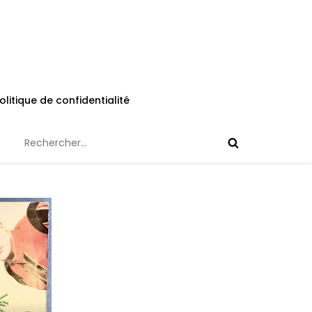
olitique de confidentialité
Rechercher :