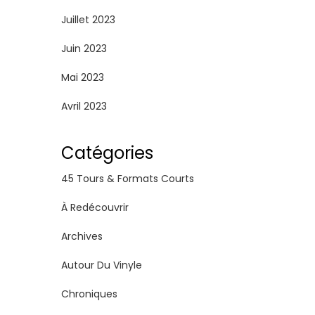
Juillet 2023
Juin 2023
Mai 2023
Avril 2023
Catégories
45 Tours & Formats Courts
À Redécouvrir
Archives
Autour Du Vinyle
Chroniques