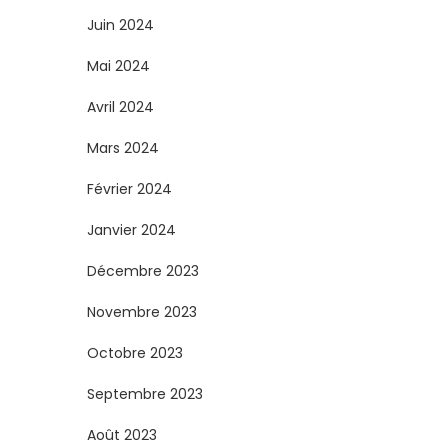
Juin 2024
Mai 2024
Avril 2024
Mars 2024
Février 2024
Janvier 2024
Décembre 2023
Novembre 2023
Octobre 2023
Septembre 2023
Août 2023