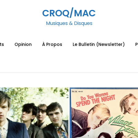
CROQ/MAC
Musiques & Disques
ts
Opinion
À Propos
Le Bulletin (Newsletter)
P