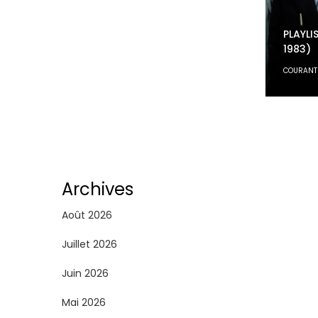
PLAYLI
1983)
COURANT
Archives
Août 2026
Juillet 2026
Juin 2026
Mai 2026