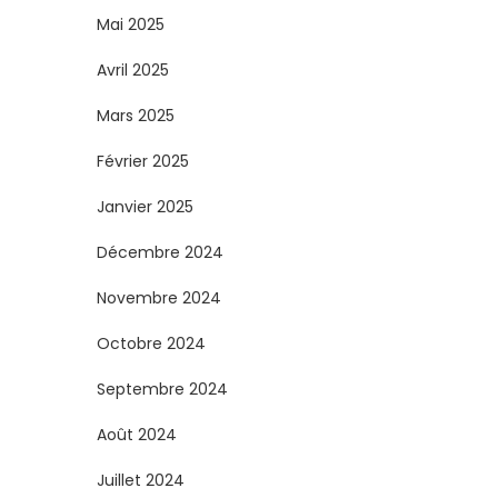
Mai 2025
Avril 2025
Mars 2025
Février 2025
Janvier 2025
Décembre 2024
Novembre 2024
Octobre 2024
Septembre 2024
Août 2024
Juillet 2024