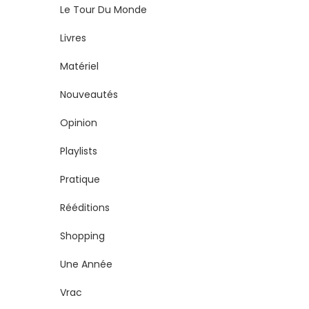
Le Tour Du Monde
Livres
Matériel
Nouveautés
Opinion
Playlists
Pratique
Rééditions
Shopping
Une Année
Vrac