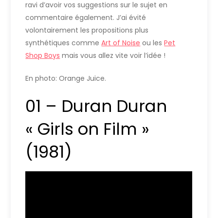
ravi d’avoir vos suggestions sur le sujet en
commentaire également. J’ai évité
volontairement les propositions plus
synthétiques comme
Art of Noise
ou les
Pet
Shop Boys
mais vous allez vite voir l’idée !
En photo: Orange Juice.
01 – Duran Duran
« Girls on Film »
(1981)