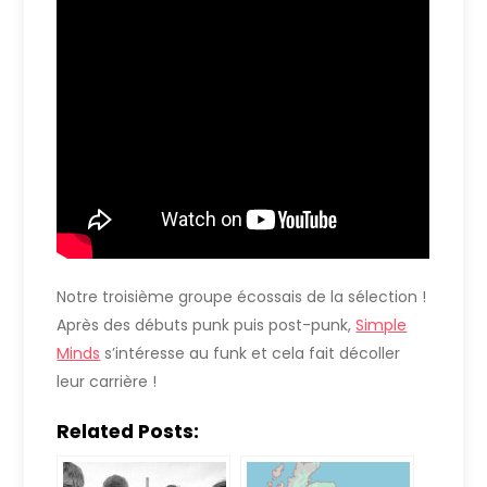
Notre troisième groupe écossais de la sélection !
Après des débuts punk puis post-punk,
Simple
Minds
s’intéresse au funk et cela fait décoller
leur carrière !
Related Posts: