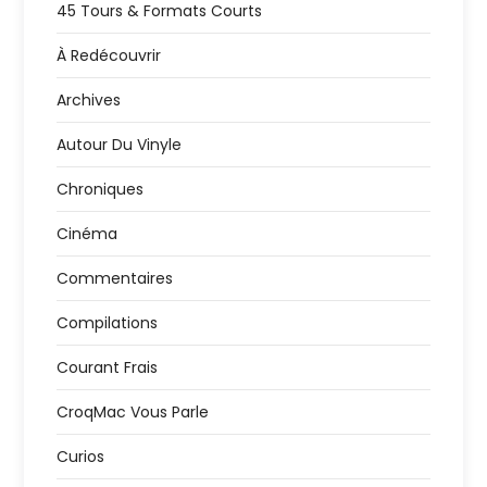
45 Tours & Formats Courts
À Redécouvrir
Archives
Autour Du Vinyle
Chroniques
Cinéma
Commentaires
Compilations
Courant Frais
CroqMac Vous Parle
Curios