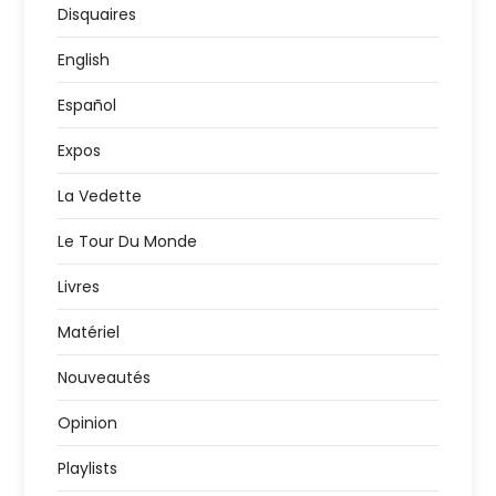
Disquaires
English
Español
Expos
La Vedette
Le Tour Du Monde
Livres
Matériel
Nouveautés
Opinion
Playlists