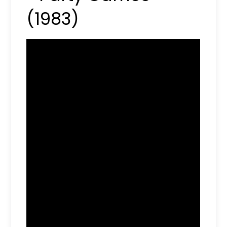
(1983)