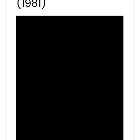
(1981)