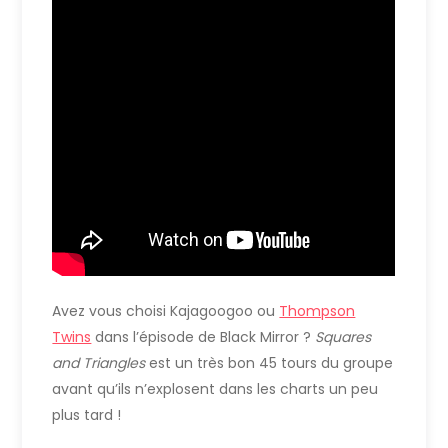
Avez vous choisi Kajagoogoo ou
Thompson
Twins
dans l’épisode de Black Mirror ?
Squares
and Triangles
est un très bon 45 tours du groupe
avant qu’ils n’explosent dans les charts un peu
plus tard !