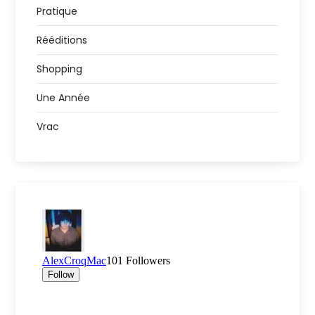
Pratique
Rééditions
Shopping
Une Année
Vrac