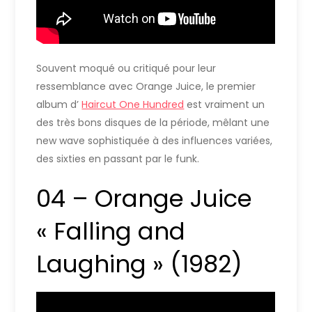
Souvent moqué ou critiqué pour leur
ressemblance avec Orange Juice, le premier
album d’
Haircut One Hundred
est vraiment un
des très bons disques de la période, mêlant une
new wave sophistiquée à des influences variées,
des sixties en passant par le funk.
04 – Orange Juice
« Falling and
Laughing » (1982)