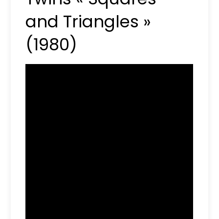
and Triangles »
(1980)