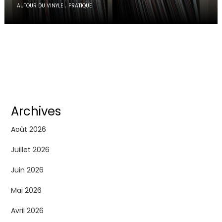
,
AUTOUR DU VINYLE
PRATIQUE
Archives
Août 2026
Juillet 2026
Juin 2026
Mai 2026
Avril 2026