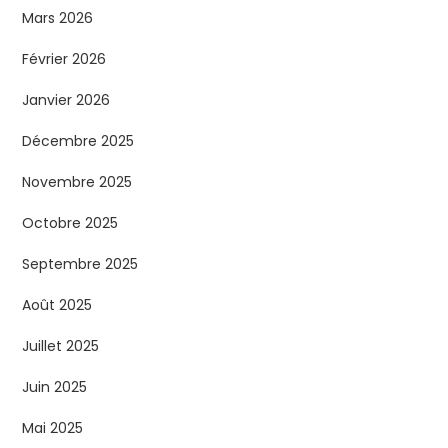
Mars 2026
Février 2026
Janvier 2026
Décembre 2025
Novembre 2025
Octobre 2025
Septembre 2025
Août 2025
Juillet 2025
Juin 2025
Mai 2025