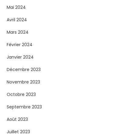
Mai 2024
Avril 2024
Mars 2024
Février 2024
Janvier 2024
Décembre 2023
Novembre 2023
Octobre 2023
Septembre 2023
Août 2023
Juillet 2023