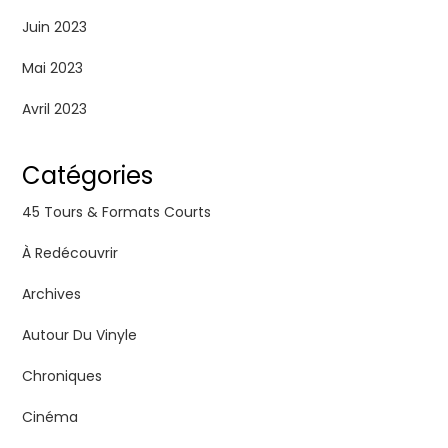
Juin 2023
Mai 2023
Avril 2023
Catégories
45 Tours & Formats Courts
À Redécouvrir
Archives
Autour Du Vinyle
Chroniques
Cinéma