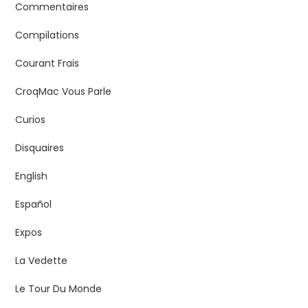
Commentaires
Compilations
Courant Frais
CroqMac Vous Parle
Curios
Disquaires
English
Español
Expos
La Vedette
Le Tour Du Monde