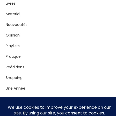
Livres
Matériel
Nouveautés
Opinion
Playlists
Pratique
Rééditions
Shopping
Une Année
Vrac