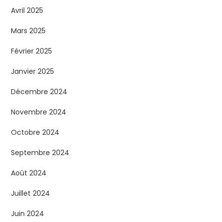
Avril 2025
Mars 2025
Février 2025
Janvier 2025
Décembre 2024
Novembre 2024
Octobre 2024
Septembre 2024
Août 2024
Juillet 2024
Juin 2024